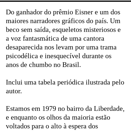
Do ganhador do prêmio Eisner e um dos
maiores narradores gráficos do país. Um
beco sem saída, esqueletos misteriosos e
a voz fantasmática de uma cantora
desaparecida nos levam por uma trama
psicodélica e inesquecível durante os
anos de chumbo no Brasil.
Inclui uma tabela periódica ilustrada pelo
autor.
Estamos em 1979 no bairro da Liberdade,
e enquanto os olhos da maioria estão
voltados para o alto à espera dos