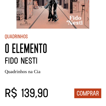
Quadrinhos
O ELEMENTO
FIDO NESTI
Quadrinhos na Cia
R$ 139,90