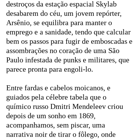
destroços da estação espacial Skylab
desabarem do céu, um jovem repórter,
Arsênio, se equilibra para manter o
emprego e a sanidade, tendo que calcular
bem os passos para fugir de emboscadas e
assombrações no coração de uma São
Paulo infestada de punks e militares, que
parece pronta para engoli-lo.
Entre fardas e cabelos moicanos, e
guiados pela célebre tabela que o
químico russo Dmitri Mendeleev criou
depois de um sonho em 1869,
acompanhamos, sem piscar, uma
narrativa noir de tirar o fôlego, onde