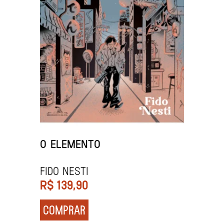
O ELEMENTO
FIDO NESTI
R$
139,90
COMPRAR