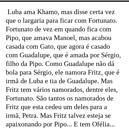
Luba ama Khamo, mas disse certa vez
que o largaria para ficar com Fortunato.
Fortunato de vez em quando fica com
Pipo, que amava Manoel, mas acabou
casada com Gato, que agora é casado
com Guadalupe, que é amada por Sérgio,
filho da Pipo. Como Guadalupe não dá
bola para Sérgio, ele namora Fritz, que é
irmã de Luba e tia de Guadalupe. Mas
Fritz tem vários namorados, dentre eles,
Fortunato. São tantos os namorados de
Fritz que esta cedeu um deles para a
irmã, Petra. Mas Fritz talvez esteja se
apaixonando por Pipo... E tem Ofélia...