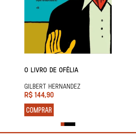
O LIVRO DE OFÉLIA
Gilbert Hernandez
R$
144,90
COMPRAR