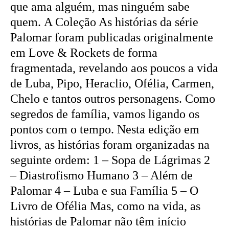
que ama alguém, mas ninguém sabe
quem. A Coleção As histórias da série
Palomar foram publicadas originalmente
em Love & Rockets de forma
fragmentada, revelando aos poucos a vida
de Luba, Pipo, Heraclio, Ofélia, Carmen,
Chelo e tantos outros personagens. Como
segredos de família, vamos ligando os
pontos com o tempo. Nesta edição em
livros, as histórias foram organizadas na
seguinte ordem: 1 – Sopa de Lágrimas 2
– Diastrofismo Humano 3 – Além de
Palomar 4 – Luba e sua Família 5 – O
Livro de Ofélia Mas, como na vida, as
histórias de Palomar não têm início