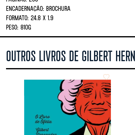
ENCADERNAÇÃO:
BROCHURA
FORMATO:
24.8 X 1.9
PESO:
810G
OUTROS LIVROS DE GILBERT HER