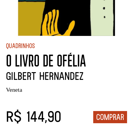
Quadrinhos
O LIVRO DE OFÉLIA
Gilbert Hernandez
Veneta
R$ 144,90