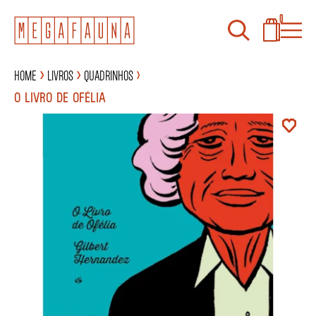
0
Home
Livros
Quadrinhos
O LIVRO DE OFÉLIA