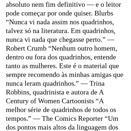
absoluto nem fim definitivo — e o leitor
pode começar por onde quiser. Blurbs
“Nunca vi nada assim nos quadrinhos,
talvez só na literatura. Em quadrinhos,
nunca vi nada que chegasse perto.” —
Robert Crumb “Nenhum outro homem,
dentro ou fora dos quadrinhos, entende
tanto as mulheres. Este é o material que
sempre recomendo às minhas amigas que
nunca leram quadrinhos.” — Trina
Robbins, quadrinista e autora de A
Century of Women Cartoonists “A
melhor série de quadrinhos de todos os
tempos.” — The Comics Reporter “Um
dos pontos mais altos da linguagem dos