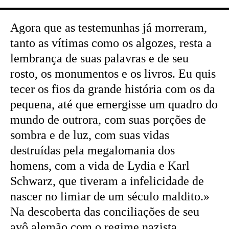
Agora que as testemunhas já morreram,
tanto as vítimas como os algozes, resta a
lembrança de suas palavras e de seu
rosto, os monumentos e os livros. Eu quis
tecer os fios da grande história com os da
pequena, até que emergisse um quadro do
mundo de outrora, com suas porções de
sombra e de luz, com suas vidas
destruídas pela megalomania dos
homens, com a vida de Lydia e Karl
Schwarz, que tiveram a infelicidade de
nascer no limiar de um século maldito.»
Na descoberta das conciliações de seu
avô alemão com o regime nazista,