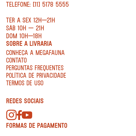
TELEFONE: [11] 5178 5555
TER A SEX 12H—21H
SÁB 10H — 21H
DOM 10H—18H
SOBRE A LIVRARIA
CONHEÇA A MEGAFAUNA
CONTATO
PERGUNTAS FREQUENTES
POLÍTICA DE PRIVACIDADE
TERMOS DE USO
REDES SOCIAIS
FORMAS DE PAGAMENTO