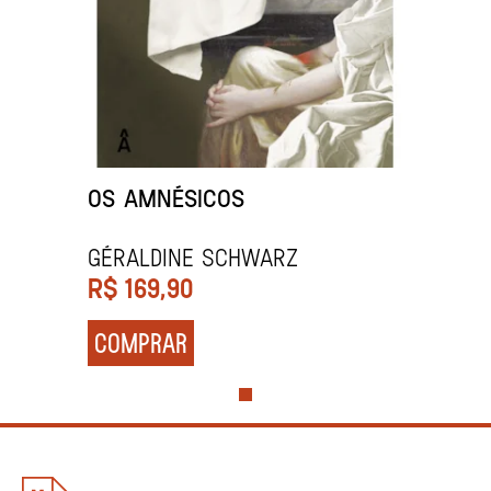
OS AMNÉSICOS
Géraldine Schwarz
R$
169,90
COMPRAR