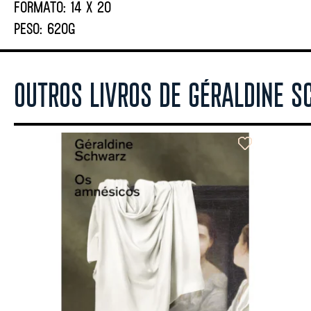
FORMATO:
14 X 20
PESO:
620G
OUTROS LIVROS DE GÉRALDINE 