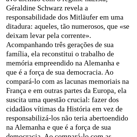
Géraldine Schwarz revela a
responsabilidade dos Mitläufer em uma
ditadura: aqueles, tão numerosos, que «se
deixam levar pela corrente».
Acompanhando três gerações de sua
família, ela reconstitui o trabalho de
memória empreendido na Alemanha e
que é a força de sua democracia. Ao
compará-lo com as lacunas memoriais na
França e em outras partes da Europa, ela
suscita uma questão crucial: fazer dos
cidadãos vítimas da História em vez de
responsabilizá-los não teria abertoendido
na Alemanha e que é a força de sua
democracia. Ao compará-lo com as