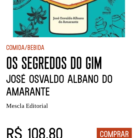
Comida/Bebida
OS SEGREDOS DO GIM
JOSÉ OSVALDO ALBANO DO
AMARANTE
Mescla Editorial
R$ 108,80