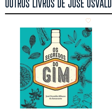
OUTROS LIVROS DE JOSÉ OSVAL