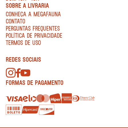
SOBRE A LIVRARIA
CONHEÇA A MEGAFAUNA
CONTATO
PERGUNTAS FREQUENTES
POLÍTICA DE PRIVACIDADE
TERMOS DE USO
REDES SOCIAIS
FORMAS DE PAGAMENTO