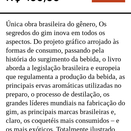
Única obra brasileira do gênero, Os
segredos do gim inova em todos os
aspectos. Do projeto gráfico arrojado às
formas de consumo, passando pela
história do surgimento da bebida, o livro
aborda a legislação brasileira e europeia
que regulamenta a produção da bebida, as
principais ervas aromáticas utilizadas no
preparo, o processo de destilação, os
grandes líderes mundiais na fabricação do
gim, as principais marcas brasileiras e,
claro, os coquetéis mais consumidos – e
os mais exóticos. Totalmente ilustrado,