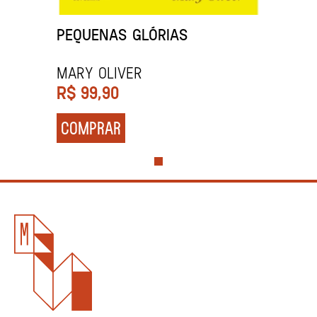
PEQUENAS GLÓRIAS
Mary Oliver
R$
99,90
COMPRAR