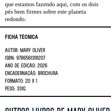
que estamos fazendo aqui, com os dois
pés bem firmes sobre este planeta
redondo.
Ficha Técnica
AUTOR:
Mary Oliver
ISBN:
9786561391207
ANO DE EDIÇÃO:
2026
ENCADERNAÇÃO:
BROCHURA
FORMATO:
20 X 1
PESO:
331G