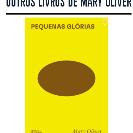
OUTROS LIVROS DE MARY OLIVER