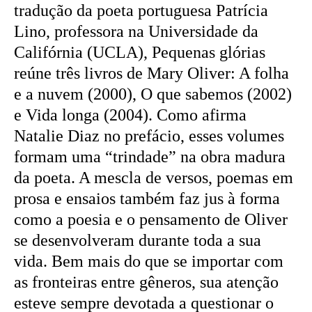
tradução da poeta portuguesa Patrícia
Lino, professora na Universidade da
Califórnia (UCLA), Pequenas glórias
reúne três livros de Mary Oliver: A folha
e a nuvem (2000), O que sabemos (2002)
e Vida longa (2004). Como afirma
Natalie Diaz no prefácio, esses volumes
formam uma “trindade” na obra madura
da poeta. A mescla de versos, poemas em
prosa e ensaios também faz jus à forma
como a poesia e o pensamento de Oliver
se desenvolveram durante toda a sua
vida. Bem mais do que se importar com
as fronteiras entre gêneros, sua atenção
esteve sempre devotada a questionar o