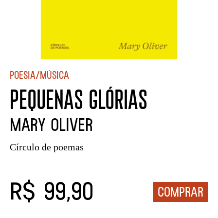
Poesia/Música
PEQUENAS GLÓRIAS
Mary Oliver
Círculo de poemas
R$ 99,90