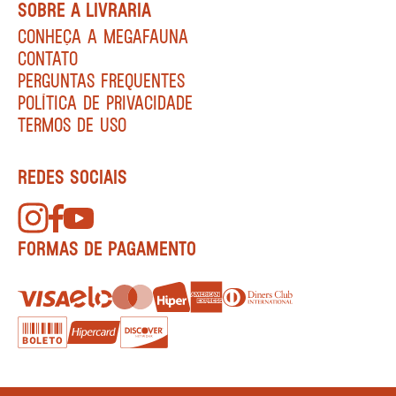
SOBRE A LIVRARIA
CONHEÇA A MEGAFAUNA
CONTATO
PERGUNTAS FREQUENTES
POLÍTICA DE PRIVACIDADE
TERMOS DE USO
REDES SOCIAIS
FORMAS DE PAGAMENTO