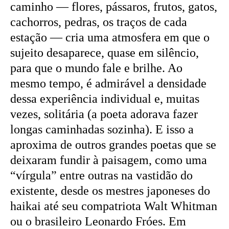
caminho — flores, pássaros, frutos, gatos,
cachorros, pedras, os traços de cada
estação — cria uma atmosfera em que o
sujeito desaparece, quase em silêncio,
para que o mundo fale e brilhe. Ao
mesmo tempo, é admirável a densidade
dessa experiência individual e, muitas
vezes, solitária (a poeta adorava fazer
longas caminhadas sozinha). E isso a
aproxima de outros grandes poetas que se
deixaram fundir à paisagem, como uma
“vírgula” entre outras na vastidão do
existente, desde os mestres japoneses do
haikai até seu compatriota Walt Whitman
ou o brasileiro Leonardo Fróes. Em