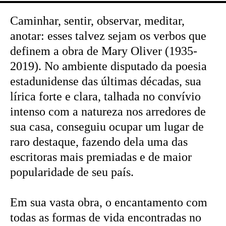
Caminhar, sentir, observar, meditar,
anotar: esses talvez sejam os verbos que
definem a obra de Mary Oliver (1935-
2019). No ambiente disputado da poesia
estadunidense das últimas décadas, sua
lírica forte e clara, talhada no convívio
intenso com a natureza nos arredores de
sua casa, conseguiu ocupar um lugar de
raro destaque, fazendo dela uma das
escritoras mais premiadas e de maior
popularidade de seu país.
Em sua vasta obra, o encantamento com
todas as formas de vida encontradas no