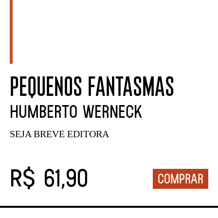
PEQUENOS FANTASMAS
HUMBERTO WERNECK
SEJA BREVE EDITORA
R$ 61,90