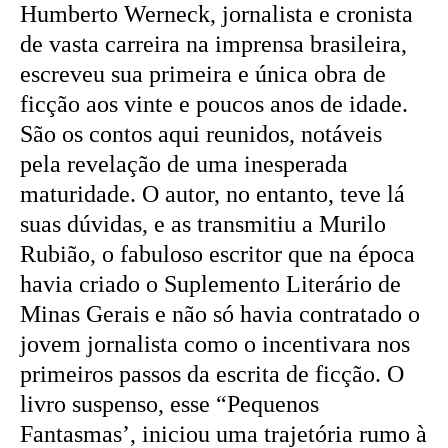
Humberto Werneck, jornalista e cronista
de vasta carreira na imprensa brasileira,
escreveu sua primeira e única obra de
ficção aos vinte e poucos anos de idade.
São os contos aqui reunidos, notáveis
pela revelação de uma inesperada
maturidade. O autor, no entanto, teve lá
suas dúvidas, e as transmitiu a Murilo
Rubião, o fabuloso escritor que na época
havia criado o Suplemento Literário de
Minas Gerais e não só havia contratado o
jovem jornalista como o incentivara nos
primeiros passos da escrita de ficção. O
livro suspenso, esse “Pequenos
Fantasmas’, iniciou uma trajetória rumo à