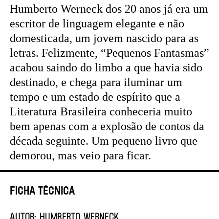
Humberto Werneck dos 20 anos já era um
escritor de linguagem elegante e não
domesticada, um jovem nascido para as
letras. Felizmente, “Pequenos Fantasmas”
acabou saindo do limbo a que havia sido
destinado, e chega para iluminar um
tempo e um estado de espírito que a
Literatura Brasileira conheceria muito
bem apenas com a explosão de contos da
década seguinte. Um pequeno livro que
demorou, mas veio para ficar.
Ficha Técnica
AUTOR:
HUMBERTO WERNECK