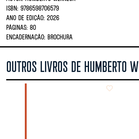
ISBN:
9786598706579
ANO DE EDIÇÃO:
2026
PÁGINAS:
80
ENCADERNAÇÃO:
BROCHURA
OUTROS LIVROS DE HUMBERTO 