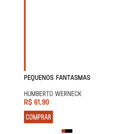
PEQUENOS FANTASMAS
HUMBERTO WERNECK
R$
61,90
COMPRAR