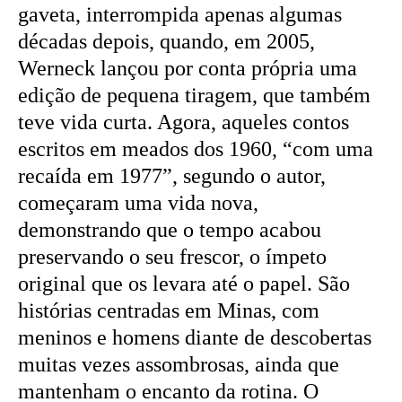
gaveta, interrompida apenas algumas
décadas depois, quando, em 2005,
Werneck lançou por conta própria uma
edição de pequena tiragem, que também
teve vida curta. Agora, aqueles contos
escritos em meados dos 1960, “com uma
recaída em 1977”, segundo o autor,
começaram uma vida nova,
demonstrando que o tempo acabou
preservando o seu frescor, o ímpeto
original que os levara até o papel. São
histórias centradas em Minas, com
meninos e homens diante de descobertas
muitas vezes assombrosas, ainda que
mantenham o encanto da rotina. O