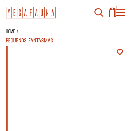
0
Home
PEQUENOS FANTASMAS