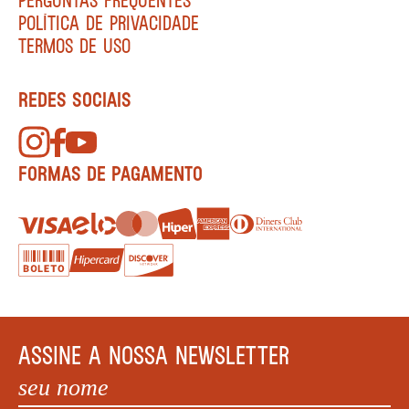
POLÍTICA DE PRIVACIDADE
TERMOS DE USO
REDES SOCIAIS
FORMAS DE PAGAMENTO
ASSINE A NOSSA NEWSLETTER