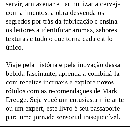
servir, armazenar e harmonizar a cerveja
com alimentos, a obra desvenda os
segredos por trás da fabricação e ensina
os leitores a identificar aromas, sabores,
texturas e tudo o que torna cada estilo
único.
Viaje pela história e pela inovação dessa
bebida fascinante, aprenda a combiná-la
com receitas incríveis e explore novos
rótulos com as recomendações de Mark
Dredge. Seja você um entusiasta iniciante
ou um expert, este livro é seu passaporte
para uma jornada sensorial inesquecível.