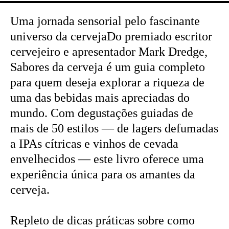
Uma jornada sensorial pelo fascinante
universo da cervejaDo premiado escritor
cervejeiro e apresentador Mark Dredge,
Sabores da cerveja é um guia completo
para quem deseja explorar a riqueza de
uma das bebidas mais apreciadas do
mundo. Com degustações guiadas de
mais de 50 estilos — de lagers defumadas
a IPAs cítricas e vinhos de cevada
envelhecidos — este livro oferece uma
experiência única para os amantes da
cerveja.
Repleto de dicas práticas sobre como