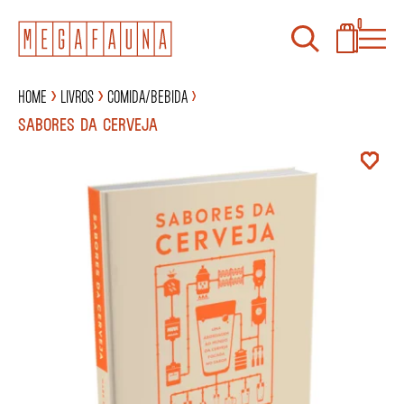
0
Home
Livros
Comida/Bebida
SABORES DA CERVEJA