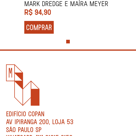
Mark Dredge e Maíra Meyer
R$
94,90
COMPRAR
EDIFÍCIO COPAN
AV IPIRANGA 200, LOJA 53
SÃO PAULO SP