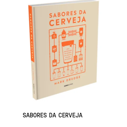
SABORES DA CERVEJA