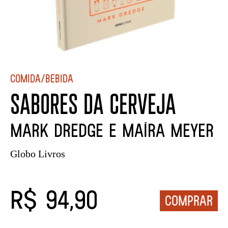
Comida/Bebida
SABORES DA CERVEJA
Mark Dredge e Maíra Meyer
Globo Livros
R$ 94,90