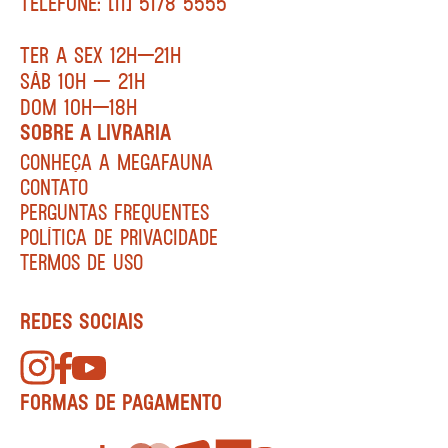
TELEFONE: [11] 5178 5555
TER A SEX 12H—21H
SÁB 10H — 21H
DOM 10H—18H
SOBRE A LIVRARIA
CONHEÇA A MEGAFAUNA
CONTATO
PERGUNTAS FREQUENTES
POLÍTICA DE PRIVACIDADE
TERMOS DE USO
REDES SOCIAIS
FORMAS DE PAGAMENTO