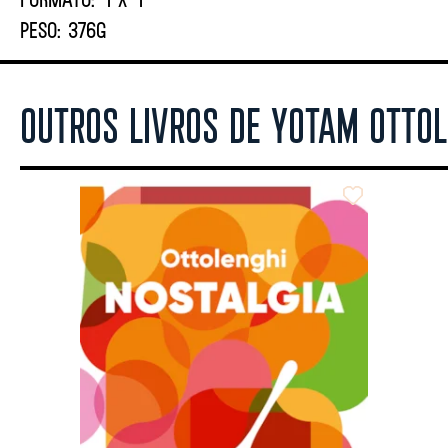
PESO:
376G
OUTROS LIVROS DE YOTAM OTTOL