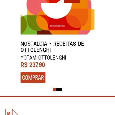
NOSTALGIA – RECEITAS DE
OTTOLENGHI
Yotam Ottolenghi
R$
237,90
COMPRAR