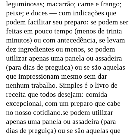
leguminosas; macarrão; carne e frango;
peixe; e doces — com indicações que
podem facilitar seu preparo: se podem ser
feitas em pouco tempo (menos de trinta
minutos) ou com antecedência, se levam
dez ingredientes ou menos, se podem
utilizar apenas uma panela ou assadeira
(para dias de preguiça) ou se são aquelas
que impressionam mesmo sem dar
nenhum trabalho. Simples é o livro de
receita que todos desejam: comida
excepcional, com um preparo que cabe
no nosso cotidiano.se podem utilizar
apenas uma panela ou assadeira (para
dias de preguiça) ou se são aquelas que