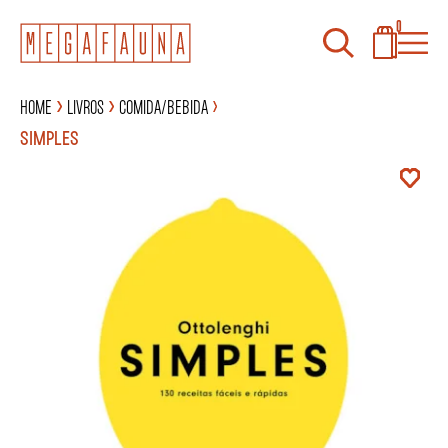
0
Home
Livros
Comida/Bebida
SIMPLES