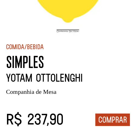
Comida/Bebida
SIMPLES
Yotam Ottolenghi
Companhia de Mesa
R$ 237,90