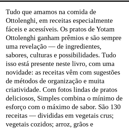
Tudo que amamos na comida de
Ottolenghi, em receitas especialmente
fáceis e acessíveis. Os pratos de Yotam
Ottolenghi ganham prêmios e são sempre
uma revelação — de ingredientes,
sabores, culturas e possibilidades. Tudo
isso está presente neste livro, com uma
novidade: as receitas vêm com sugestões
de métodos de organização e muita
criatividade. Com fotos lindas de pratos
deliciosos, Simples combina o mínimo de
esforço com o máximo de sabor. São 130
receitas — divididas em vegetais crus;
vegetais cozidos; arroz, grãos e