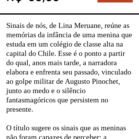
Sinais de nós, de Lina Meruane, reúne as
memórias da infância de uma menina que
estuda em um colégio de classe alta na
capital do Chile. Esse é o ponto a partir
do qual, anos mais tarde, a narradora
elabora e enfrenta seu passado, vinculado
ao golpe militar de Augusto Pinochet,
junto ao medo e o silêncio
fantasmagóricos que persistem no
presente.
O título sugere os sinais que as meninas
não foram capazes de perceber: a