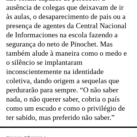
ausência de colegas que deixavam de ir
às aulas, o desaparecimento de pais ou a
presença de agentes da Central Nacional
de Informaciones na escola fazendo a
segurança do neto de Pinochet. Mas
também alude à maneira como o medo e
o silêncio se implantaram
inconscientemente na identidade
coletiva, dando origem a sequelas que
perdurarão para sempre. “O não saber
nada, o não querer saber, cobria o país
como um escudo e como o privilégio de
ter sabido, mas preferido não saber.”