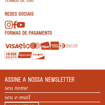
REDES SOCIAIS
FORMAS DE PAGAMENTO
ASSINE A NOSSA NEWSLETTER