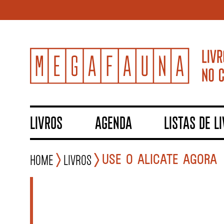
LIVROS
AGENDA
LISTAS DE L
USE O ALICATE AGORA
Home
Livros