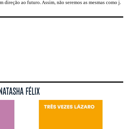
m direção ao futuro. Assim, não seremos as mesmas como j.
NATASHA FÉLIX