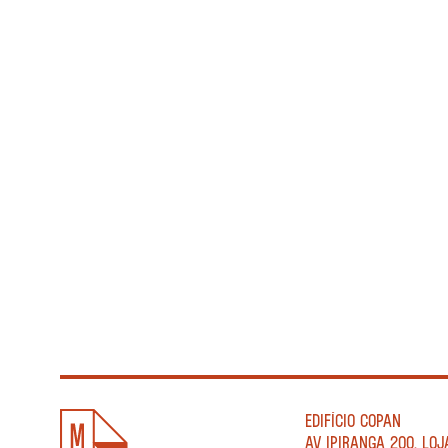
EDIFÍCIO COPAN
AV IPIRANGA 200, LOJ