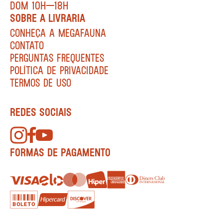
DOM 10H—18H
SOBRE A LIVRARIA
CONHEÇA A MEGAFAUNA
CONTATO
PERGUNTAS FREQUENTES
POLÍTICA DE PRIVACIDADE
TERMOS DE USO
REDES SOCIAIS
FORMAS DE PAGAMENTO