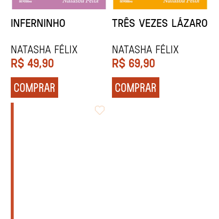
INFERNINHO
TRÊS VEZES LÁZARO
NATASHA FÉLIX
NATASHA FÉLIX
R$
49,90
R$
69,90
COMPRAR
COMPRAR