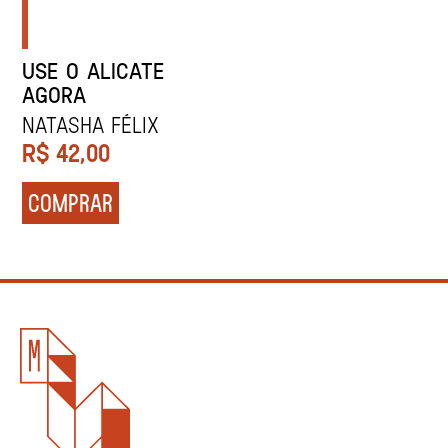
USE O ALICATE
AGORA
NATASHA FÉLIX
R$
42,00
COMPRAR