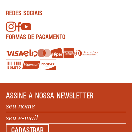
REDES SOCIAIS
FORMAS DE PAGAMENTO
ASSINE A NOSSA NEWSLETTER
CADASTRAR