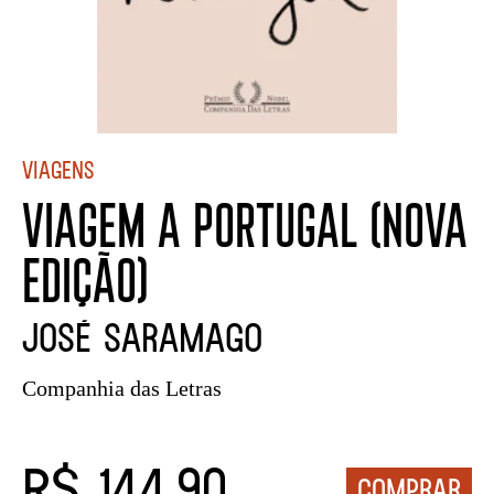
Viagens
VIAGEM A PORTUGAL (NOVA
EDIÇÃO)
José Saramago
Companhia das Letras
R$ 144,90