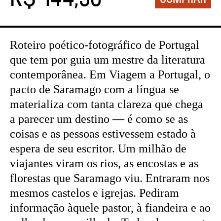
Roteiro poético-fotográfico de Portugal
que tem por guia um mestre da literatura
contemporânea. Em Viagem a Portugal, o
pacto de Saramago com a língua se
materializa com tanta clareza que chega
a parecer um destino — é como se as
coisas e as pessoas estivessem estado à
espera de seu escritor. Um milhão de
viajantes viram os rios, as encostas e as
florestas que Saramago viu. Entraram nos
mesmos castelos e igrejas. Pediram
informação àquele pastor, à fiandeira e ao