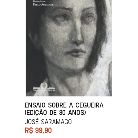
ENSAIO SOBRE A CEGUEIRA
(EDIÇÃO DE 30 ANOS)
José Saramago
R$
99,90