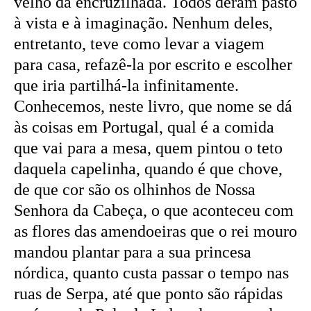
velho da encruzilhada. Todos deram pasto
à vista e à imaginação. Nenhum deles,
entretanto, teve como levar a viagem
para casa, refazê-la por escrito e escolher
que iria partilhá-la infinitamente.
Conhecemos, neste livro, que nome se dá
às coisas em Portugal, qual é a comida
que vai para a mesa, quem pintou o teto
daquela capelinha, quando é que chove,
de que cor são os olhinhos de Nossa
Senhora da Cabeça, o que aconteceu com
as flores das amendoeiras que o rei mouro
mandou plantar para a sua princesa
nórdica, quanto custa passar o tempo nas
ruas de Serpa, até que ponto são rápidas