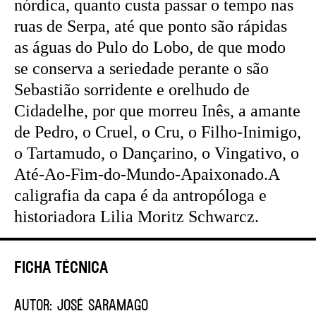
nórdica, quanto custa passar o tempo nas
ruas de Serpa, até que ponto são rápidas
as águas do Pulo do Lobo, de que modo
se conserva a seriedade perante o são
Sebastião sorridente e orelhudo de
Cidadelhe, por que morreu Inês, a amante
de Pedro, o Cruel, o Cru, o Filho-Inimigo,
o Tartamudo, o Dançarino, o Vingativo, o
Até-Ao-Fim-do-Mundo-Apaixonado.A
caligrafia da capa é da antropóloga e
historiadora Lilia Moritz Schwarcz.
Ficha Técnica
AUTOR:
JOSÉ SARAMAGO