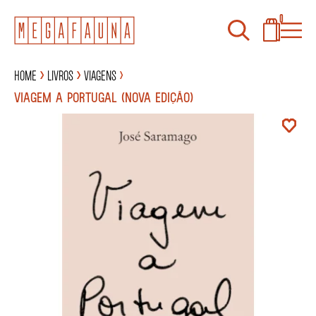
0
Home
Livros
Viagens
VIAGEM A PORTUGAL (NOVA EDIÇÃO)