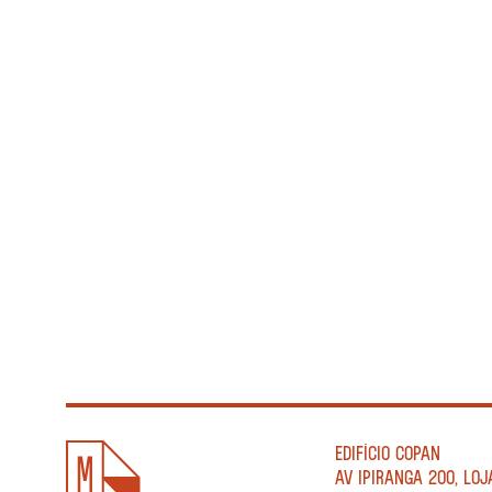
EDIFÍCIO COPAN
AV IPIRANGA 200, LOJ