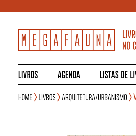
LIVROS
AGENDA
LISTAS DE L
Home
Livros
Arquitetura/Urbanismo