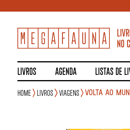
LIVROS
AGENDA
LISTAS DE L
VOLTA AO MUN
Home
Livros
Viagens