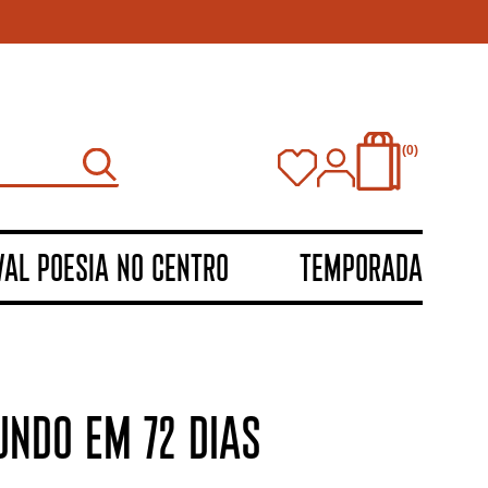
0
VAL POESIA NO CENTRO
TEMPORADA
UNDO EM 72 DIAS