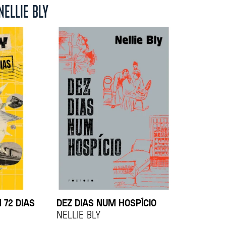
NELLIE BLY
 72 DIAS
DEZ DIAS NUM HOSPÍCIO
Nellie Bly