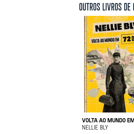
OUTROS LIVROS DE 
VOLTA AO MUNDO EM
Nellie Bly