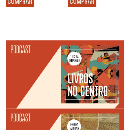
COMPRAR
COMPRAR