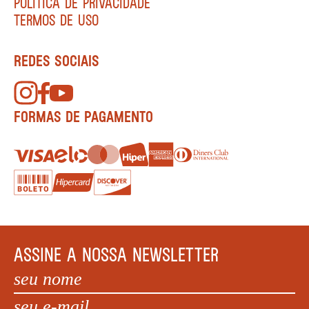
POLÍTICA DE PRIVACIDADE
TERMOS DE USO
REDES SOCIAIS
FORMAS DE PAGAMENTO
ASSINE A NOSSA NEWSLETTER