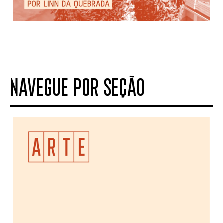
NAVEGUE POR SEÇÃO