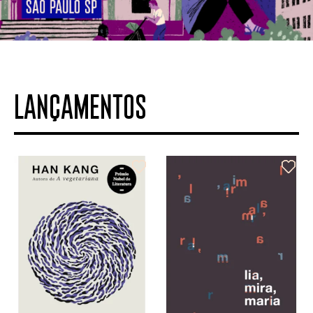
LANÇAMENTOS