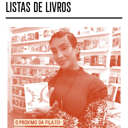
LISTAS DE LIVROS