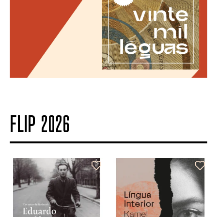
FLIP 2026