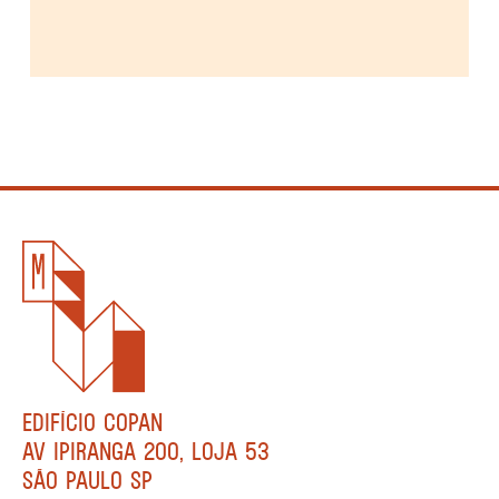
EDIFÍCIO COPAN
AV IPIRANGA 200, LOJA 53
SÃO PAULO SP