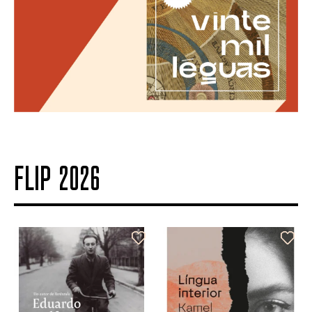
FLIP 2026