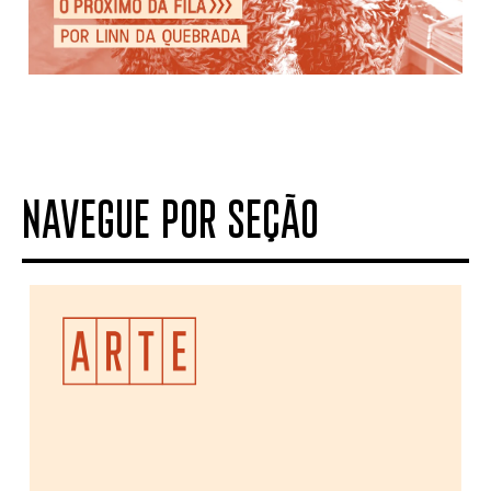
NAVEGUE POR SEÇÃO