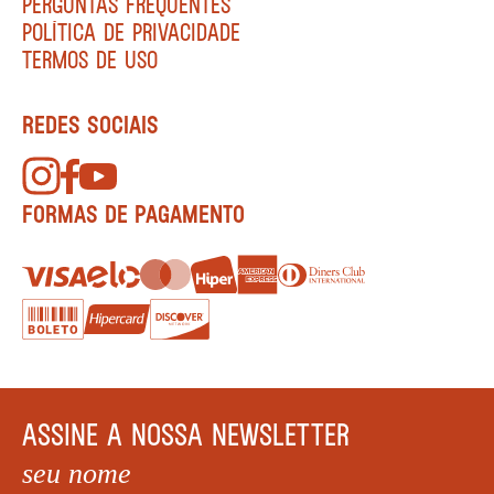
PERGUNTAS FREQUENTES
POLÍTICA DE PRIVACIDADE
TERMOS DE USO
REDES SOCIAIS
FORMAS DE PAGAMENTO
ASSINE A NOSSA NEWSLETTER