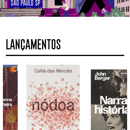
LANÇAMENTOS