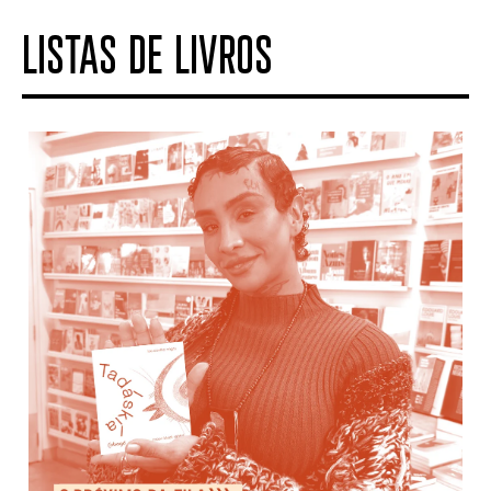
LISTAS DE LIVROS