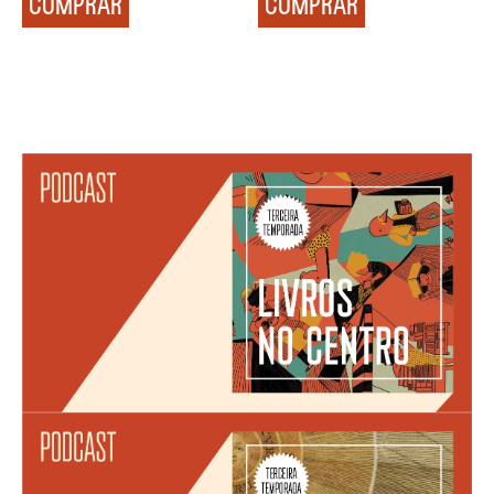
COMPRAR
COMPRAR