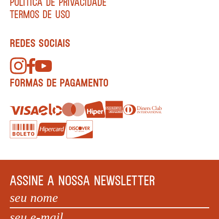
POLÍTICA DE PRIVACIDADE
TERMOS DE USO
REDES SOCIAIS
FORMAS DE PAGAMENTO
ASSINE A NOSSA NEWSLETTER