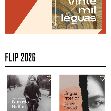
FLIP 2026