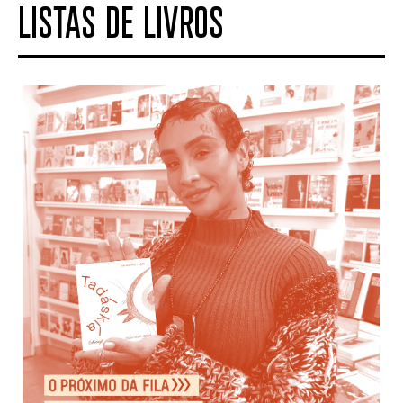
LISTAS DE LIVROS