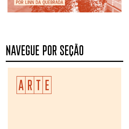
NAVEGUE POR SEÇÃO