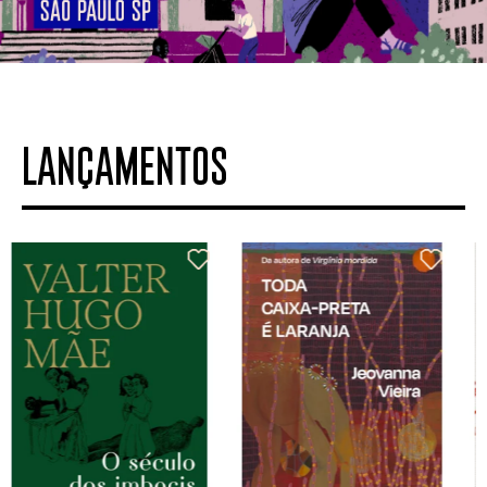
LANÇAMENTOS