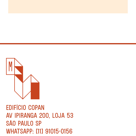
EDIFÍCIO COPAN
AV IPIRANGA 200, LOJA 53
SÃO PAULO SP
WHATSAPP: [11] 91015-0156