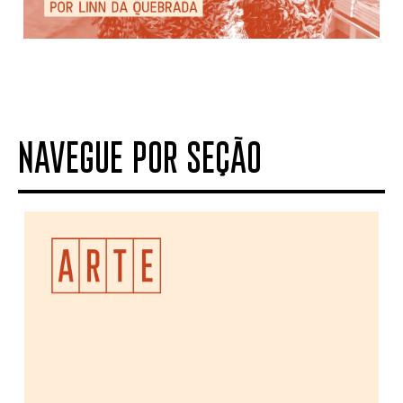
NAVEGUE POR SEÇÃO