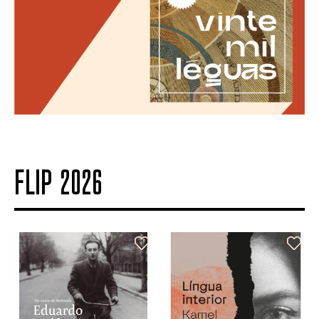
FLIP 2026