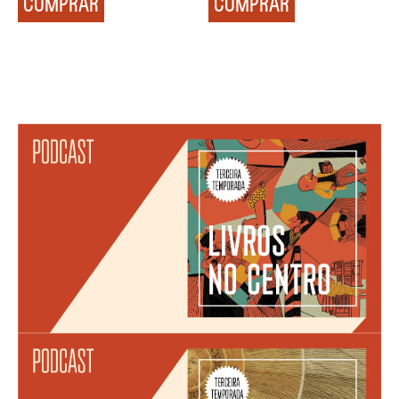
COMPRAR
COMPRAR