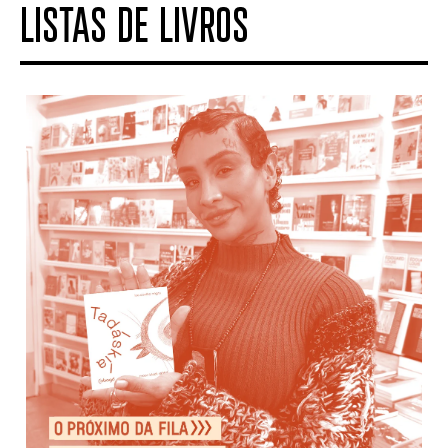
LISTAS DE LIVROS