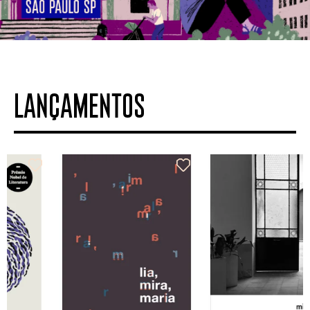
LANÇAMENTOS