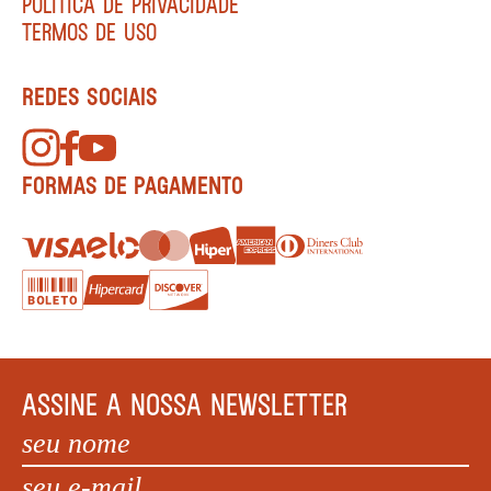
POLÍTICA DE PRIVACIDADE
TERMOS DE USO
REDES SOCIAIS
FORMAS DE PAGAMENTO
ASSINE A NOSSA NEWSLETTER