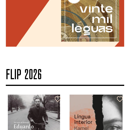
FLIP 2026