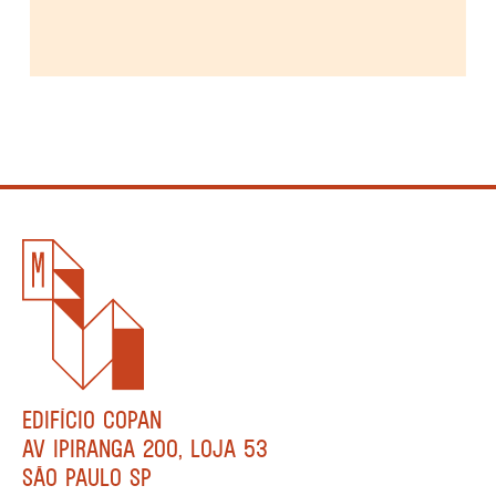
EDIFÍCIO COPAN
AV IPIRANGA 200, LOJA 53
SÃO PAULO SP