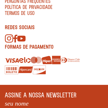
PERGUNTAS FREQUENTES
POLÍTICA DE PRIVACIDADE
TERMOS DE USO
REDES SOCIAIS
FORMAS DE PAGAMENTO
ASSINE A NOSSA NEWSLETTER