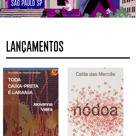
LANÇAMENTOS