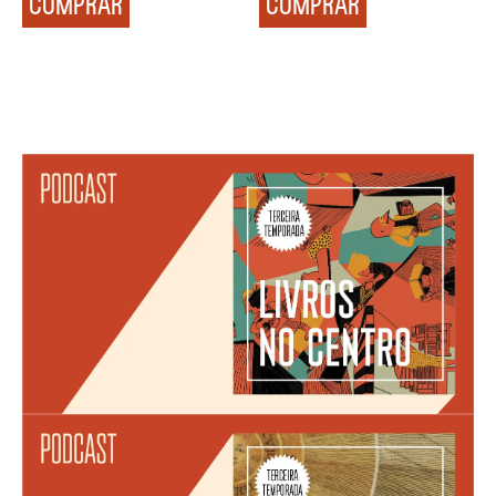
COMPRAR
COMPRAR