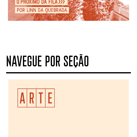
NAVEGUE POR SEÇÃO