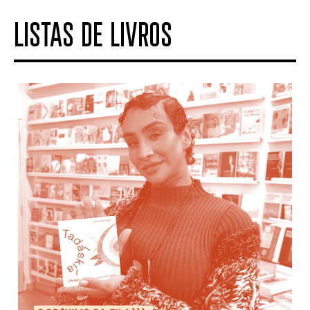
LISTAS DE LIVROS