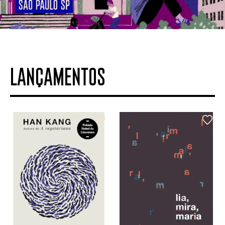
LANÇAMENTOS