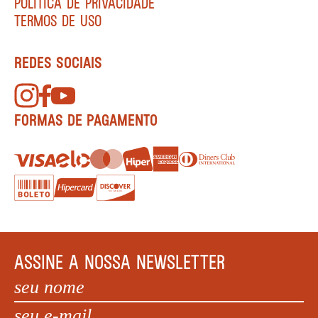
POLÍTICA DE PRIVACIDADE
TERMOS DE USO
REDES SOCIAIS
FORMAS DE PAGAMENTO
ASSINE A NOSSA NEWSLETTER