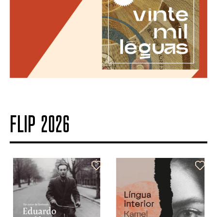
FLIP 2026