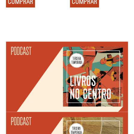
COMPRAR
COMPRAR