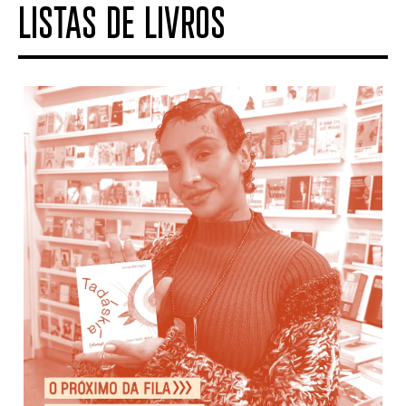
LISTAS DE LIVROS