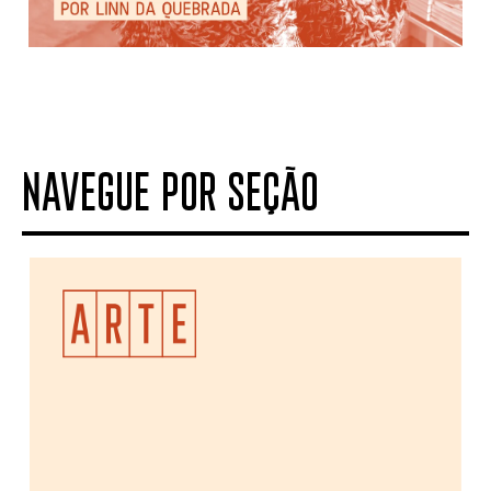
NAVEGUE POR SEÇÃO