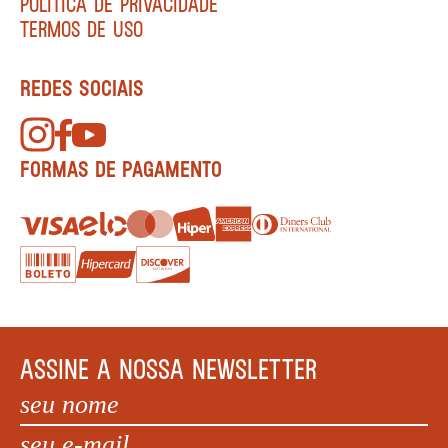
POLÍTICA DE PRIVACIDADE
TERMOS DE USO
REDES SOCIAIS
FORMAS DE PAGAMENTO
ASSINE A NOSSA NEWSLETTER