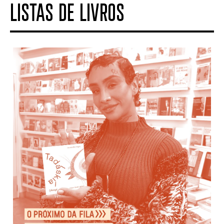
LISTAS DE LIVROS