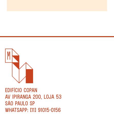
EDIFÍCIO COPAN
AV IPIRANGA 200, LOJA 53
SÃO PAULO SP
WHATSAPP: [11] 91015-0156