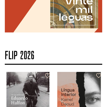
FLIP 2026