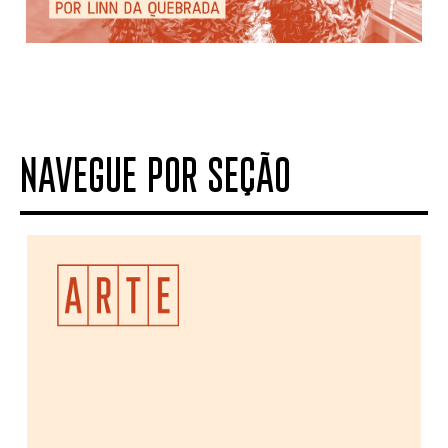
NAVEGUE POR SEÇÃO