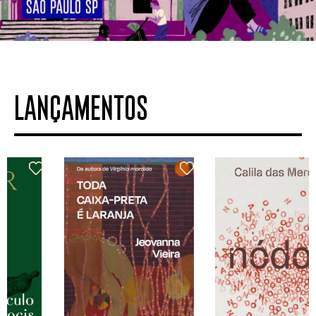
LANÇAMENTOS