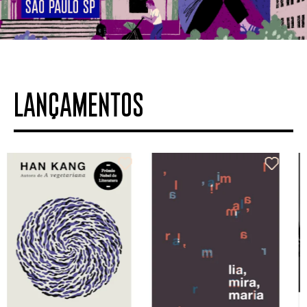
LANÇAMENTOS