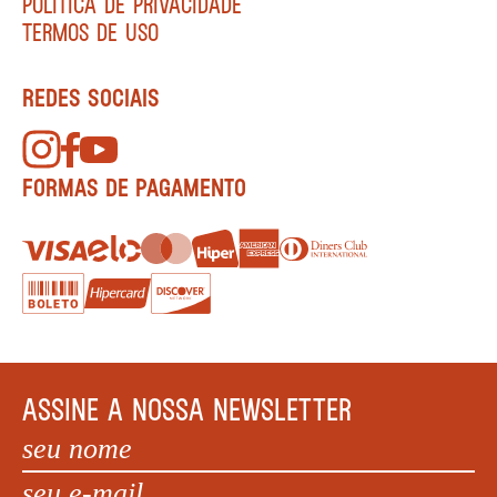
POLÍTICA DE PRIVACIDADE
TERMOS DE USO
REDES SOCIAIS
FORMAS DE PAGAMENTO
ASSINE A NOSSA NEWSLETTER