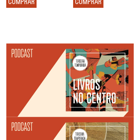
COMPRAR
COMPRAR