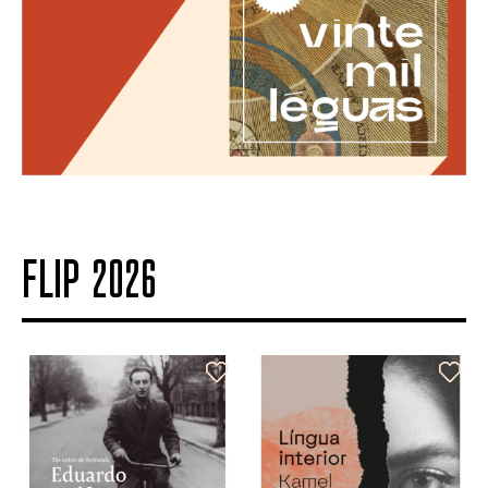
FLIP 2026