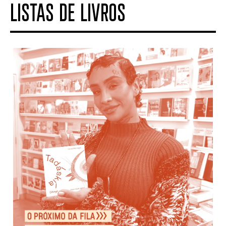
LISTAS DE LIVROS