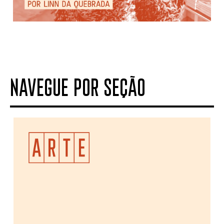
NAVEGUE POR SEÇÃO