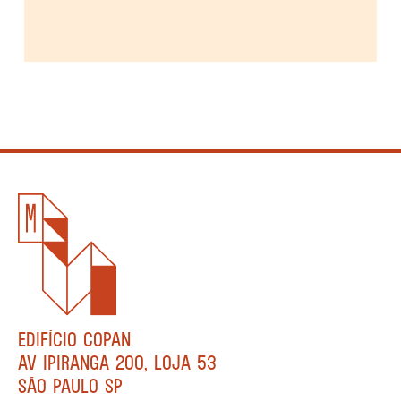
EDIFÍCIO COPAN
AV IPIRANGA 200, LOJA 53
SÃO PAULO SP