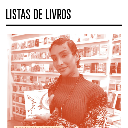
LISTAS DE LIVROS