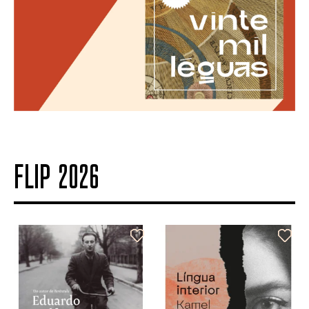
FLIP 2026