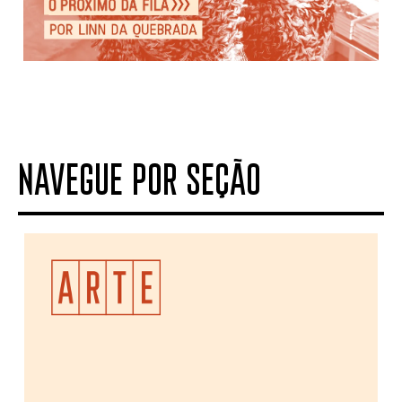
NAVEGUE POR SEÇÃO