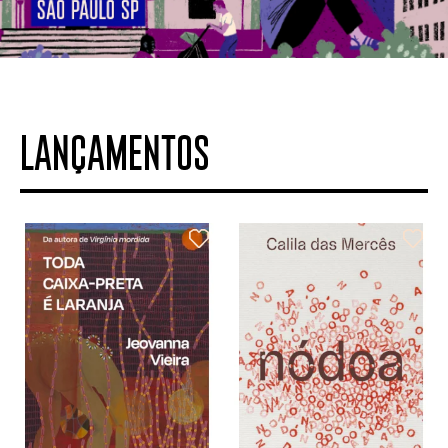
LANÇAMENTOS