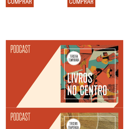
COMPRAR
COMPRAR