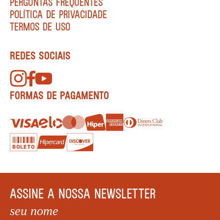
PERGUNTAS FREQUENTES
POLÍTICA DE PRIVACIDADE
TERMOS DE USO
REDES SOCIAIS
FORMAS DE PAGAMENTO
ASSINE A NOSSA NEWSLETTER