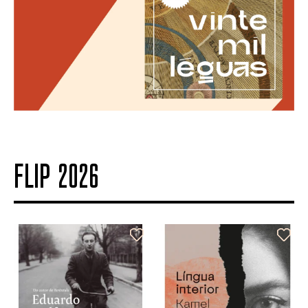
FLIP 2026