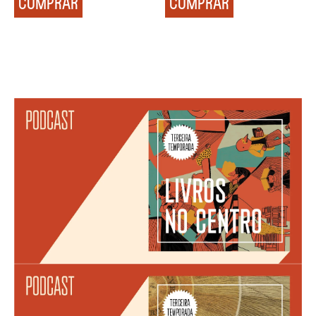
COMPRAR
COMPRAR