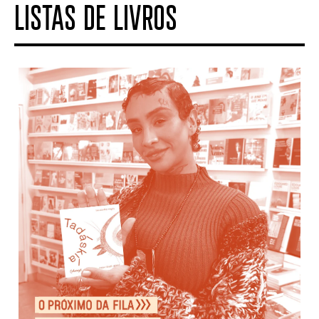
LISTAS DE LIVROS