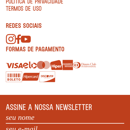
POLÍTICA DE PRIVACIDADE
TERMOS DE USO
REDES SOCIAIS
FORMAS DE PAGAMENTO
ASSINE A NOSSA NEWSLETTER