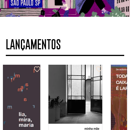
LANÇAMENTOS