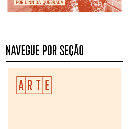
NAVEGUE POR SEÇÃO