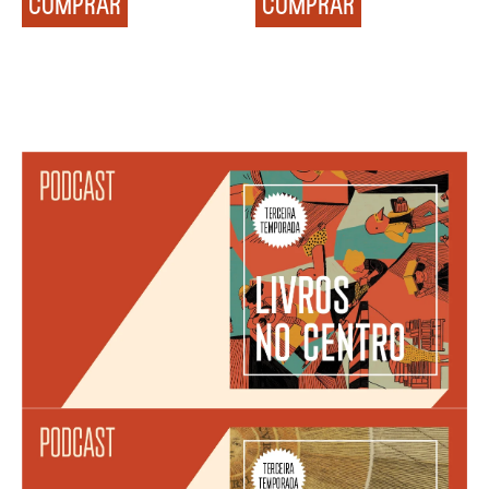
COMPRAR
COMPRAR