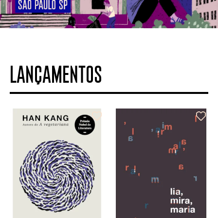
LANÇAMENTOS