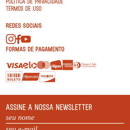
POLÍTICA DE PRIVACIDADE
TERMOS DE USO
REDES SOCIAIS
FORMAS DE PAGAMENTO
ASSINE A NOSSA NEWSLETTER