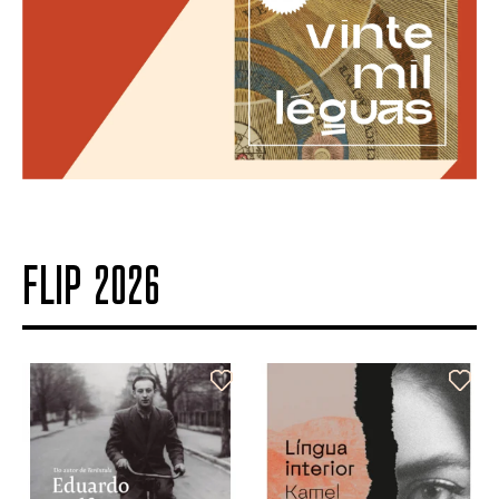
FLIP 2026