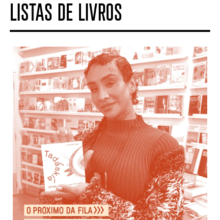
LISTAS DE LIVROS