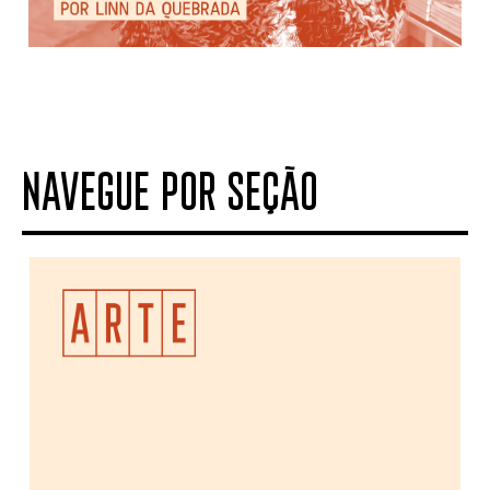
NAVEGUE POR SEÇÃO