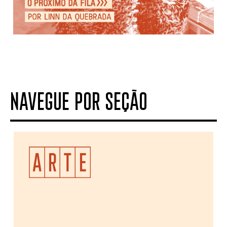
NAVEGUE POR SEÇÃO