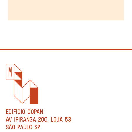
EDIFÍCIO COPAN
AV IPIRANGA 200, LOJA 53
SÃO PAULO SP