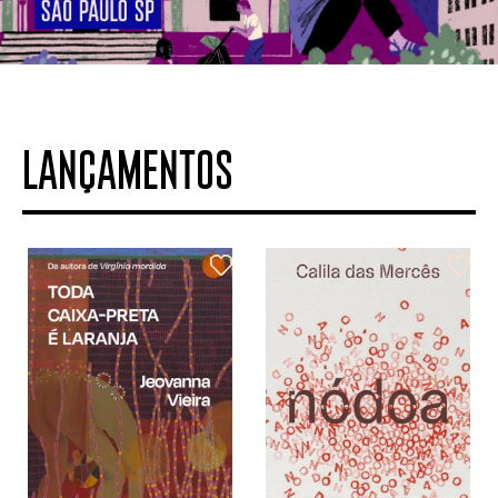
LANÇAMENTOS