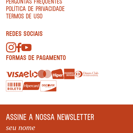
PERGUNTAS FREQUENTES
POLÍTICA DE PRIVACIDADE
TERMOS DE USO
REDES SOCIAIS
FORMAS DE PAGAMENTO
ASSINE A NOSSA NEWSLETTER