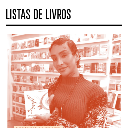
LISTAS DE LIVROS