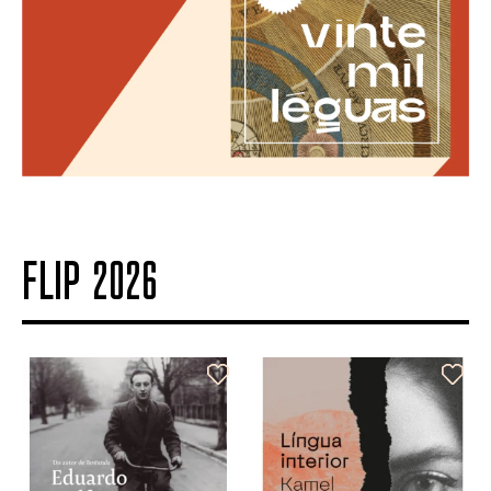
FLIP 2026