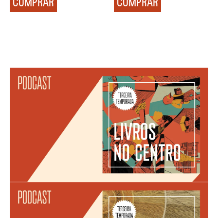
COMPRAR
COMPRAR