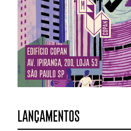
LANÇAMENTOS