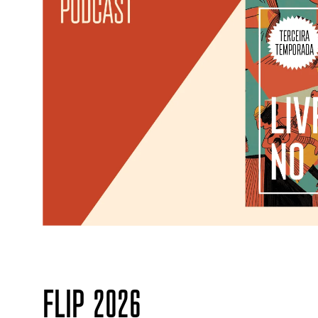
FLIP 2026