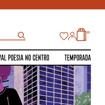
0
VAL POESIA NO CENTRO
TEMPORADA