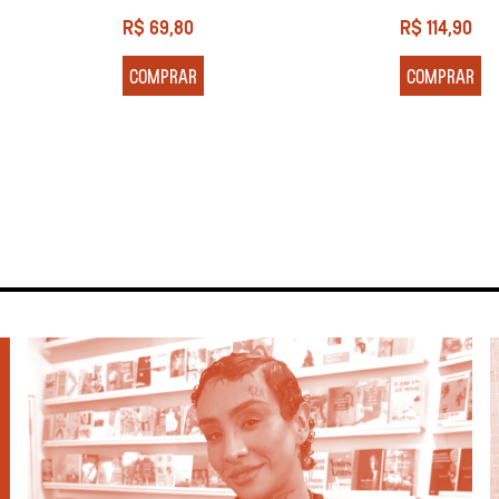
R$
69,80
R$
114,90
COMPRAR
COMPRAR