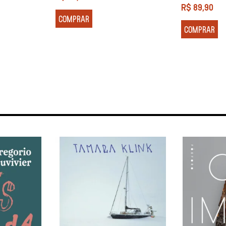
R$
89,90
COMPRAR
COMPRAR