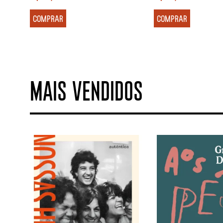
COMPRAR
COMPRAR
MAIS VENDIDOS