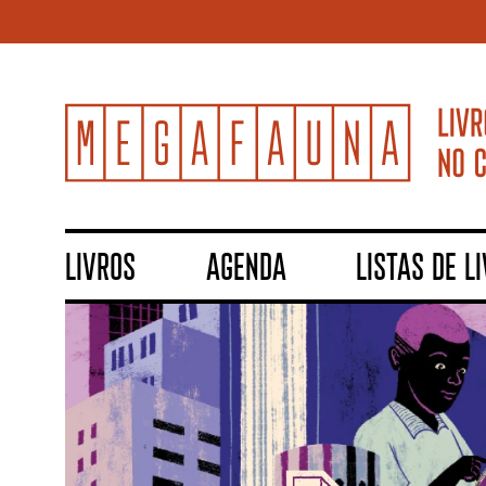
LIVROS
AGENDA
LISTAS DE L