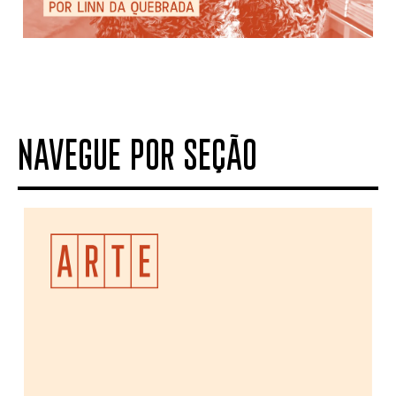
NAVEGUE POR SEÇÃO