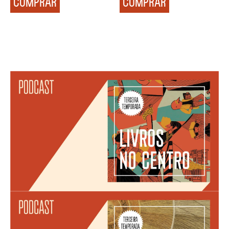
COMPRAR
COMPRAR