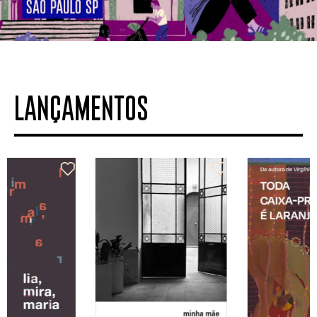
LANÇAMENTOS