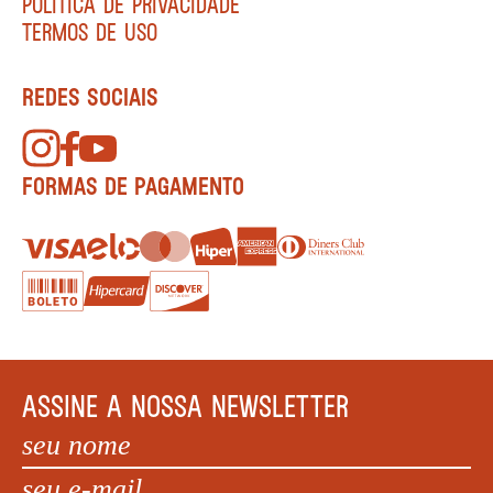
POLÍTICA DE PRIVACIDADE
TERMOS DE USO
REDES SOCIAIS
FORMAS DE PAGAMENTO
ASSINE A NOSSA NEWSLETTER