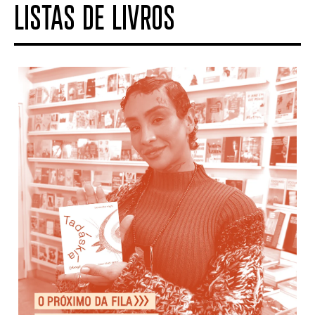
LISTAS DE LIVROS