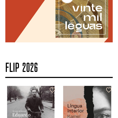
FLIP 2026