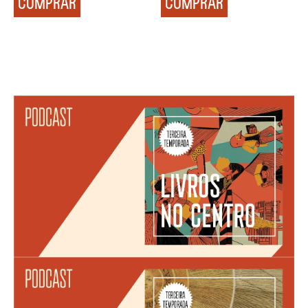
COMPRAR
COMPRAR