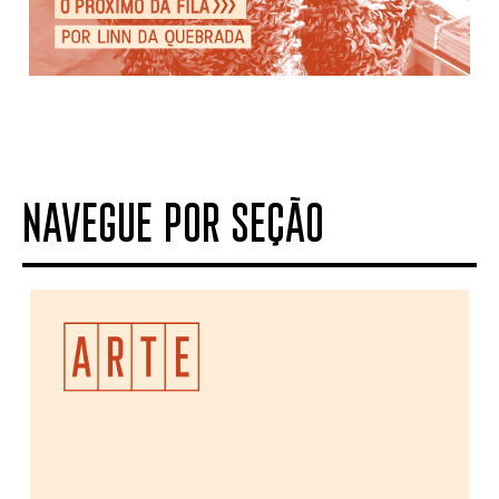
NAVEGUE POR SEÇÃO