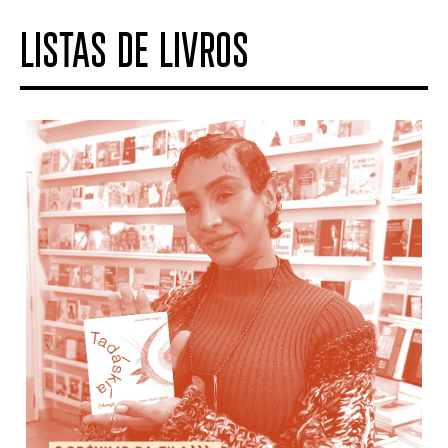
LISTAS DE LIVROS