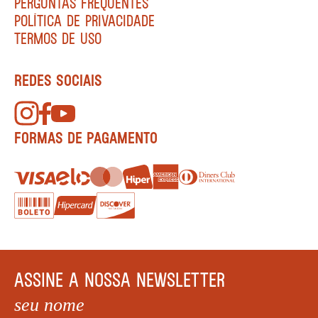
PERGUNTAS FREQUENTES
POLÍTICA DE PRIVACIDADE
TERMOS DE USO
REDES SOCIAIS
FORMAS DE PAGAMENTO
ASSINE A NOSSA NEWSLETTER