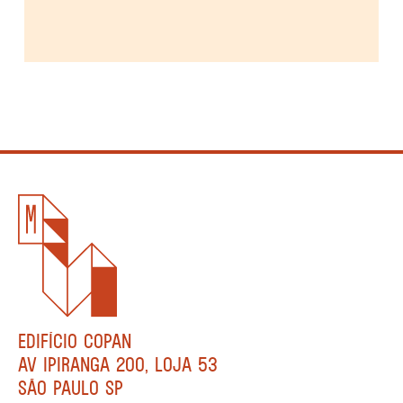
EDIFÍCIO COPAN
AV IPIRANGA 200, LOJA 53
SÃO PAULO SP