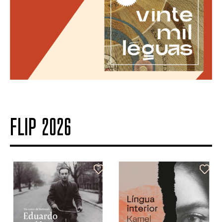
FLIP 2026