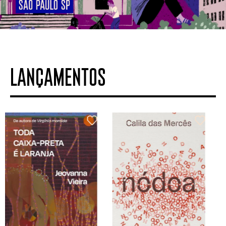
LANÇAMENTOS