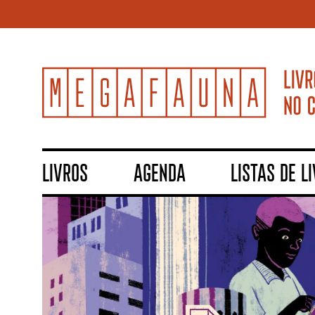
LIVROS
AGENDA
LISTAS DE L