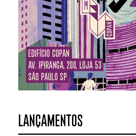
LANÇAMENTOS