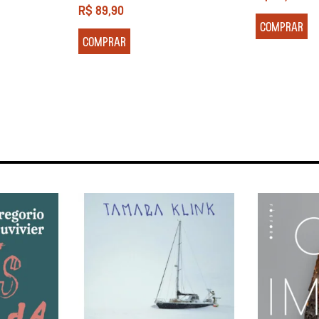
R$
89,90
COMPRAR
COMPRAR