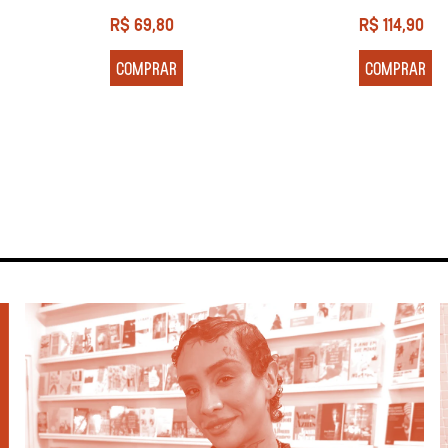
R$
69,80
R$
114,90
COMPRAR
COMPRAR