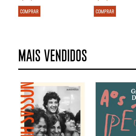
COMPRAR
COMPRAR
MAIS VENDIDOS