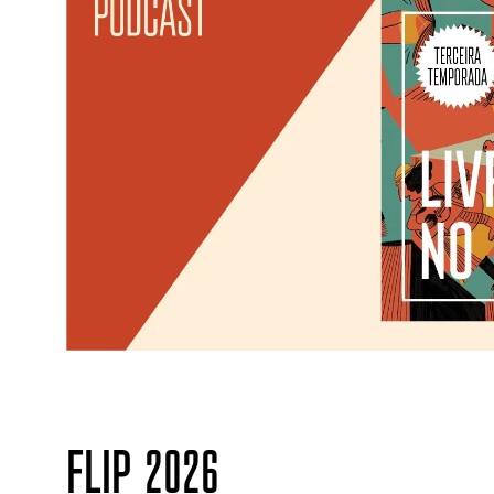
FLIP 2026