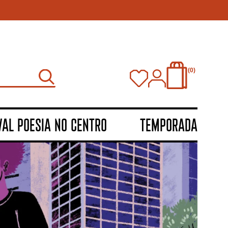
0
VAL POESIA NO CENTRO
TEMPORADA