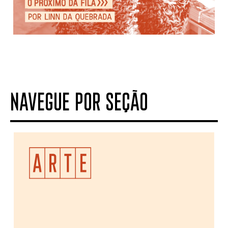
NAVEGUE POR SEÇÃO