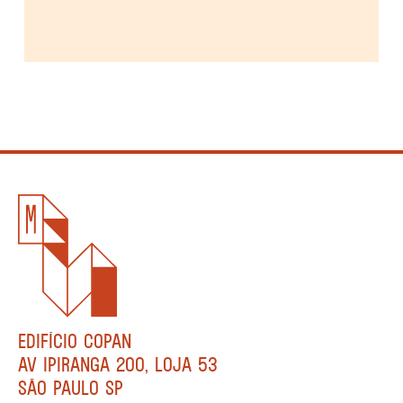
EDIFÍCIO COPAN
AV IPIRANGA 200, LOJA 53
SÃO PAULO SP