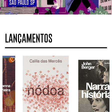
LANÇAMENTOS