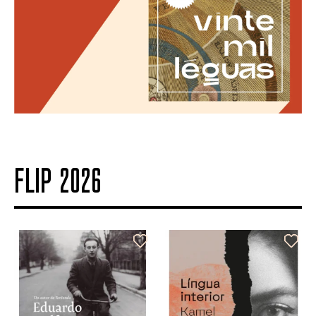
FLIP 2026