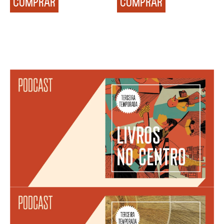
COMPRAR
COMPRAR