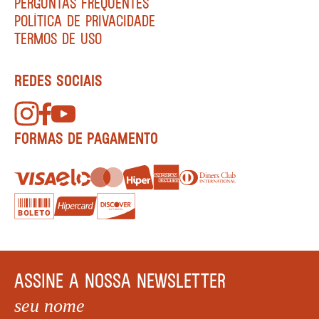
PERGUNTAS FREQUENTES
POLÍTICA DE PRIVACIDADE
TERMOS DE USO
REDES SOCIAIS
FORMAS DE PAGAMENTO
ASSINE A NOSSA NEWSLETTER