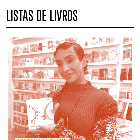
LISTAS DE LIVROS