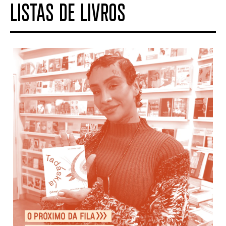
LISTAS DE LIVROS