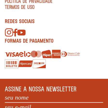
POLÍTICA DE PRIVACIDADE
TERMOS DE USO
REDES SOCIAIS
FORMAS DE PAGAMENTO
ASSINE A NOSSA NEWSLETTER