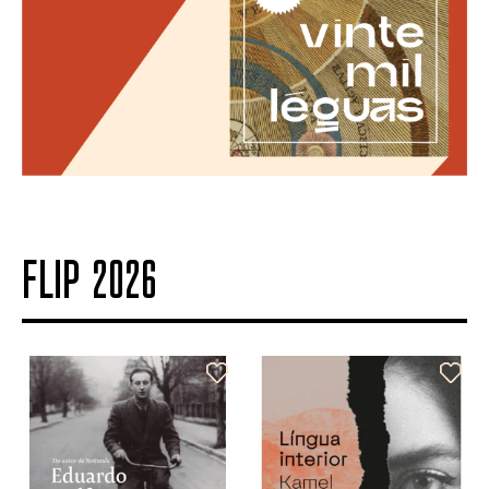
FLIP 2026