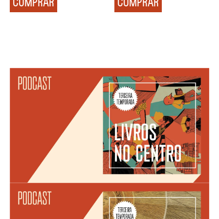
COMPRAR
COMPRAR