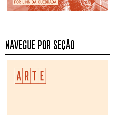
NAVEGUE POR SEÇÃO