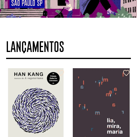
LANÇAMENTOS