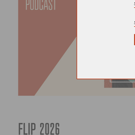
FLIP 2026