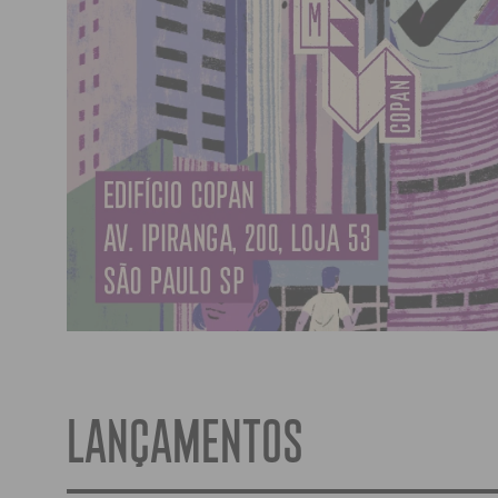
LANÇAMENTOS