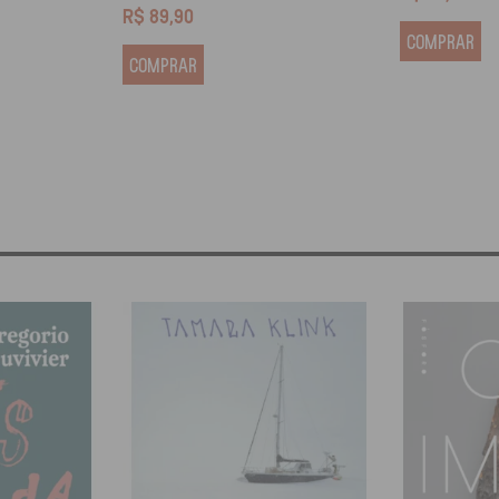
R$
89,90
COMPRAR
COMPRAR