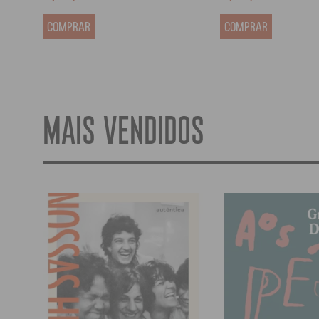
COMPRAR
COMPRAR
MAIS VENDIDOS