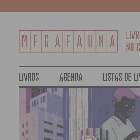
LIVROS
AGENDA
LISTAS DE L