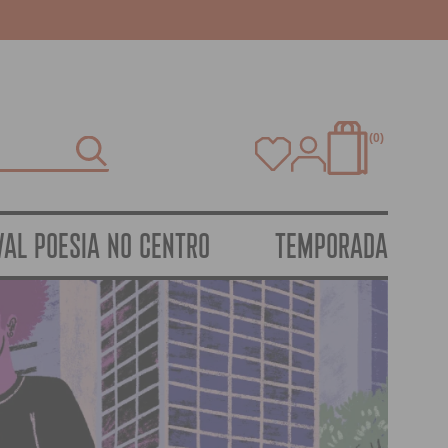
0
VAL POESIA NO CENTRO
TEMPORADA