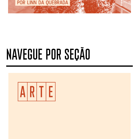
NAVEGUE POR SEÇÃO