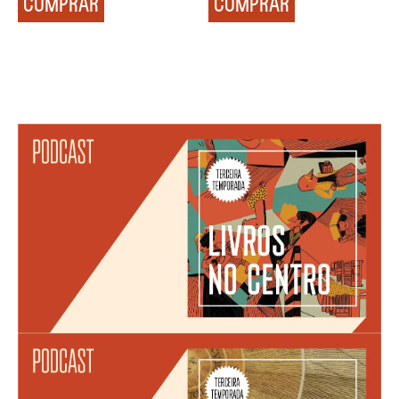
COMPRAR
COMPRAR