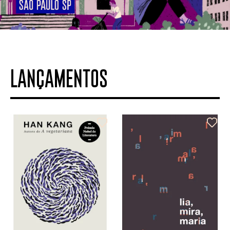
LANÇAMENTOS