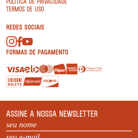
POLÍTICA DE PRIVACIDADE
TERMOS DE USO
REDES SOCIAIS
FORMAS DE PAGAMENTO
ASSINE A NOSSA NEWSLETTER