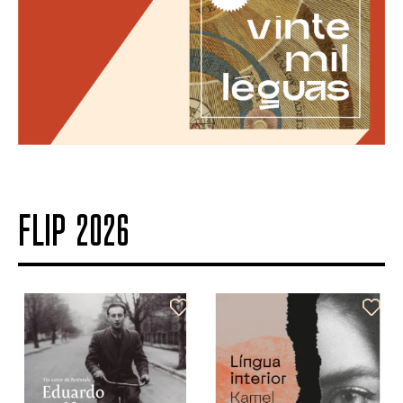
FLIP 2026