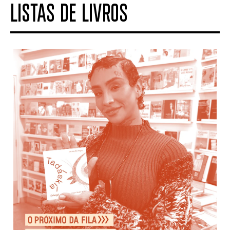
LISTAS DE LIVROS