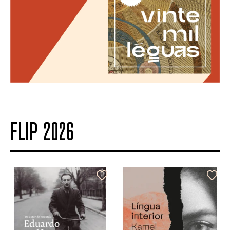
FLIP 2026