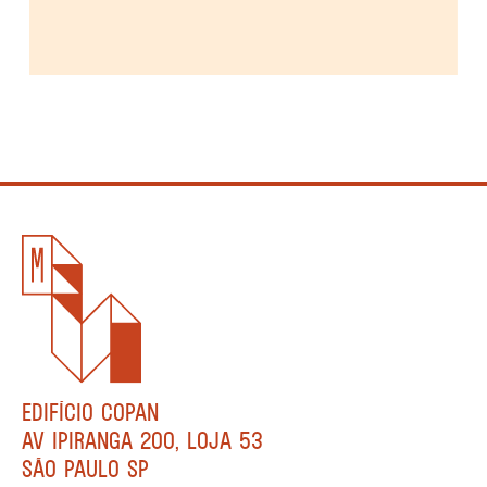
EDIFÍCIO COPAN
AV IPIRANGA 200, LOJA 53
SÃO PAULO SP