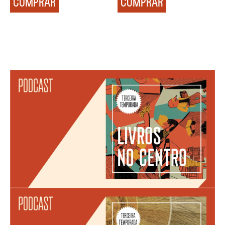
COMPRAR
COMPRAR