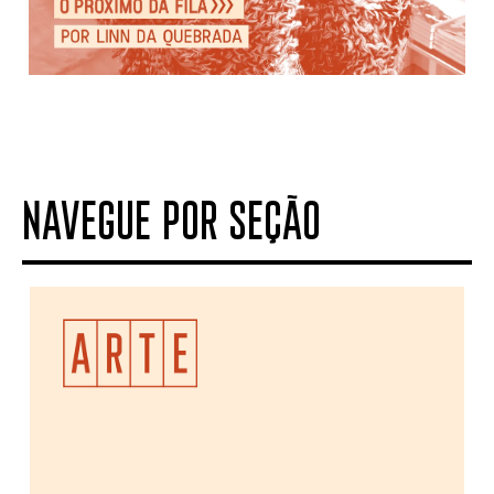
NAVEGUE POR SEÇÃO