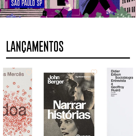
LANÇAMENTOS