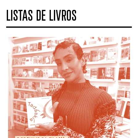
LISTAS DE LIVROS