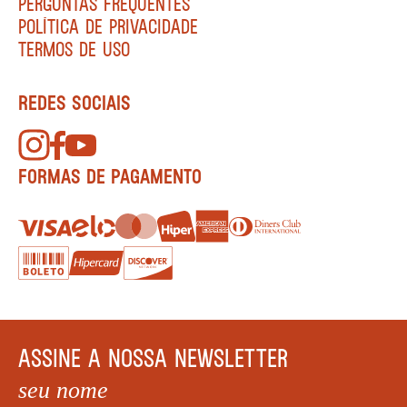
PERGUNTAS FREQUENTES
POLÍTICA DE PRIVACIDADE
TERMOS DE USO
REDES SOCIAIS
FORMAS DE PAGAMENTO
ASSINE A NOSSA NEWSLETTER