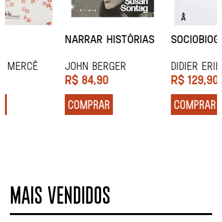
NARRAR HISTÓRIAS
SOCIOBIOGRAFIA
John Berger
Didier Eribon
R$
84,90
R$
129,90
COMPRAR
COMPRAR
MAIS VENDIDOS