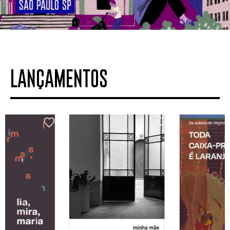
LANÇAMENTOS