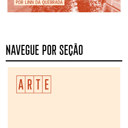
NAVEGUE POR SEÇÃO