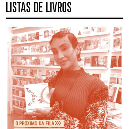
LISTAS DE LIVROS