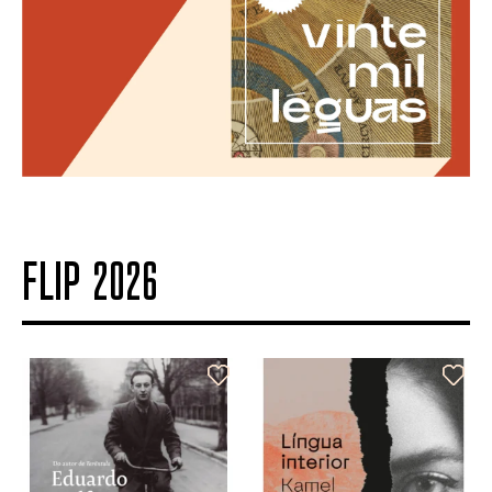
FLIP 2026