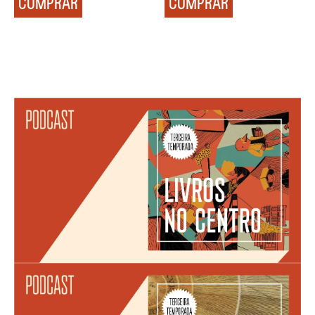
COMPRAR
COMPRAR