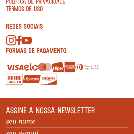
POLÍTICA DE PRIVACIDADE
TERMOS DE USO
REDES SOCIAIS
FORMAS DE PAGAMENTO
ASSINE A NOSSA NEWSLETTER