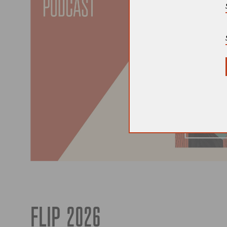
FLIP 2026