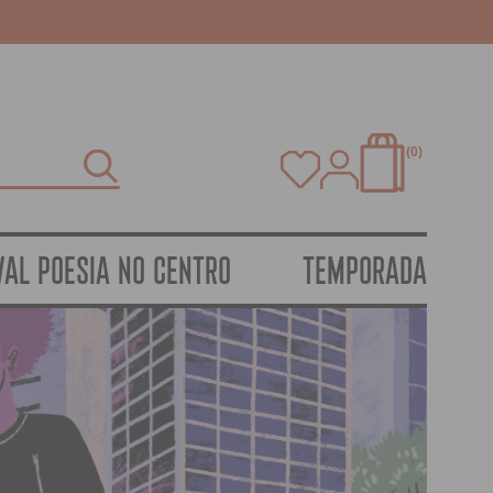
0
VAL POESIA NO CENTRO
TEMPORADA