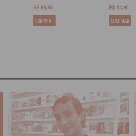
R$
69,80
R$
114,90
COMPRAR
COMPRAR