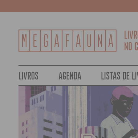
LIVROS
AGENDA
LISTAS DE L