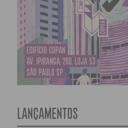
LANÇAMENTOS