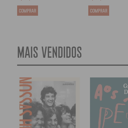
COMPRAR
COMPRAR
MAIS VENDIDOS