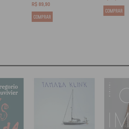
R$
89,90
COMPRAR
COMPRAR