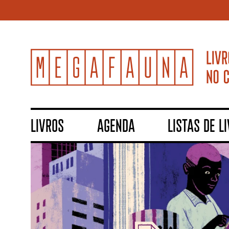
LIVROS
AGENDA
LISTAS DE L