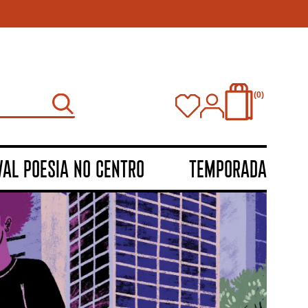
0
VAL POESIA NO CENTRO
TEMPORADA