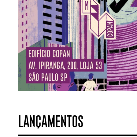
LANÇAMENTOS