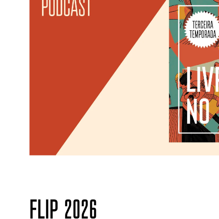
FLIP 2026