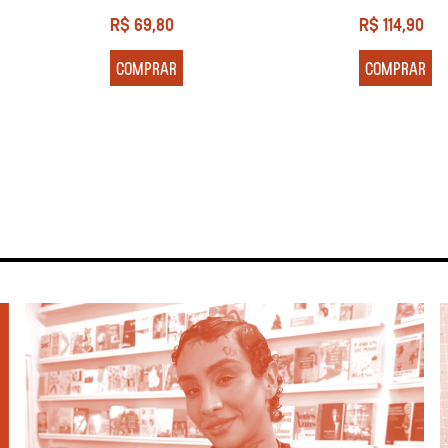
R$
69,80
R$
114,90
COMPRAR
COMPRAR