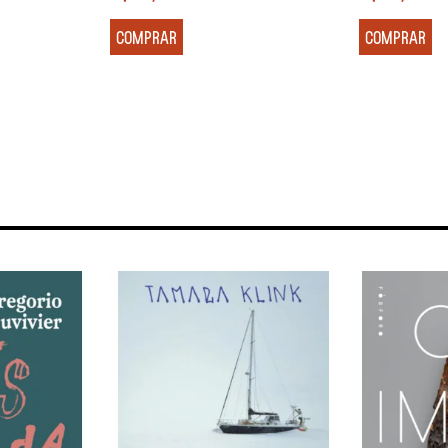
COMPRAR
COMPRAR