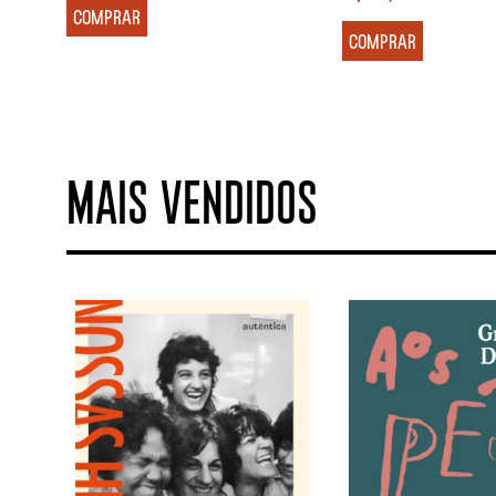
COMPRAR
COMPRAR
MAIS VENDIDOS