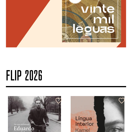
FLIP 2026