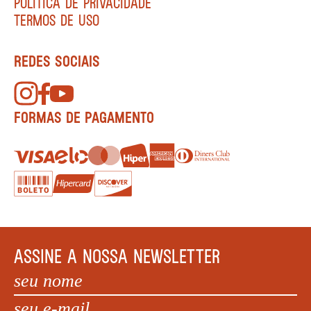
POLÍTICA DE PRIVACIDADE
TERMOS DE USO
REDES SOCIAIS
FORMAS DE PAGAMENTO
ASSINE A NOSSA NEWSLETTER