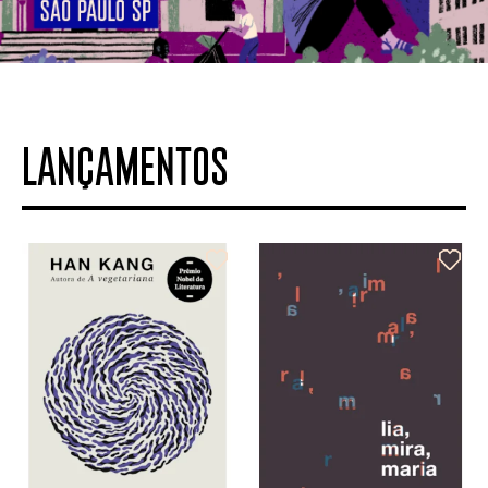
LANÇAMENTOS