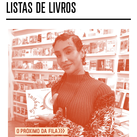
LISTAS DE LIVROS