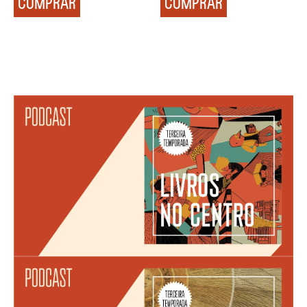
COMPRAR
COMPRAR