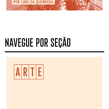
NAVEGUE POR SEÇÃO