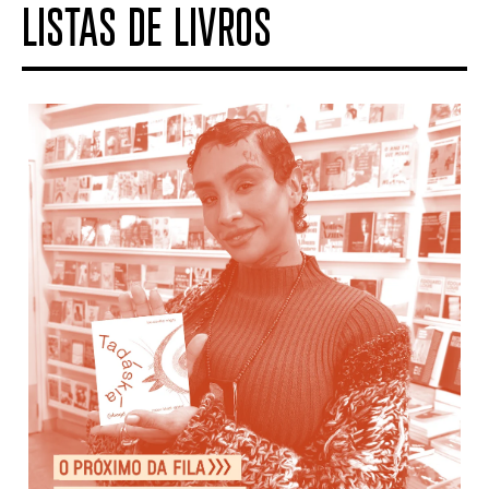
LISTAS DE LIVROS