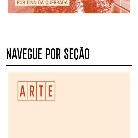
NAVEGUE POR SEÇÃO