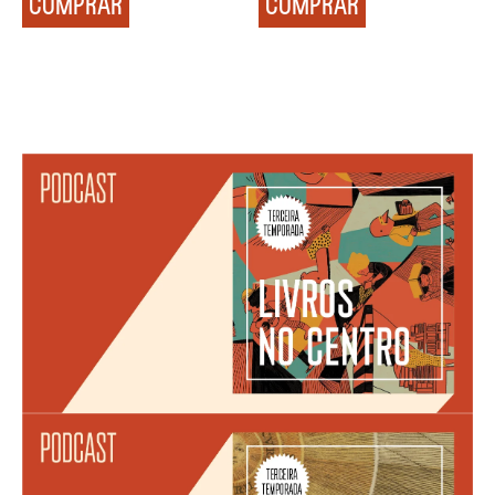
COMPRAR
COMPRAR