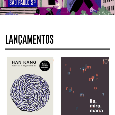
LANÇAMENTOS