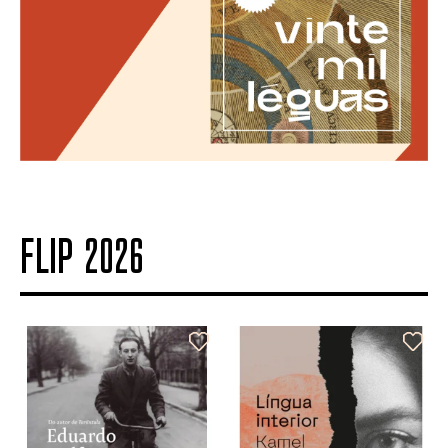
FLIP 2026