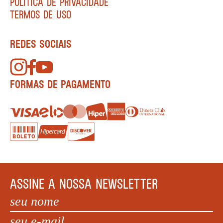
POLÍTICA DE PRIVACIDADE
TERMOS DE USO
REDES SOCIAIS
FORMAS DE PAGAMENTO
ASSINE A NOSSA NEWSLETTER