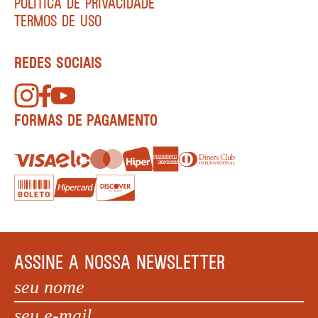
POLÍTICA DE PRIVACIDADE
TERMOS DE USO
REDES SOCIAIS
FORMAS DE PAGAMENTO
ASSINE A NOSSA NEWSLETTER