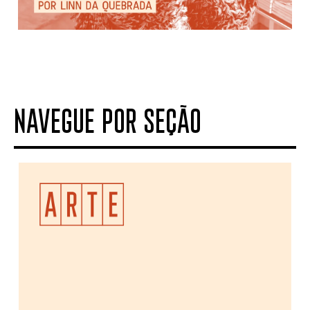
NAVEGUE POR SEÇÃO