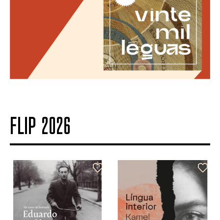
FLIP 2026