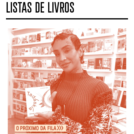
LISTAS DE LIVROS