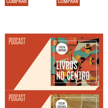
COMPRAR
COMPRAR