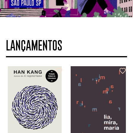
LANÇAMENTOS