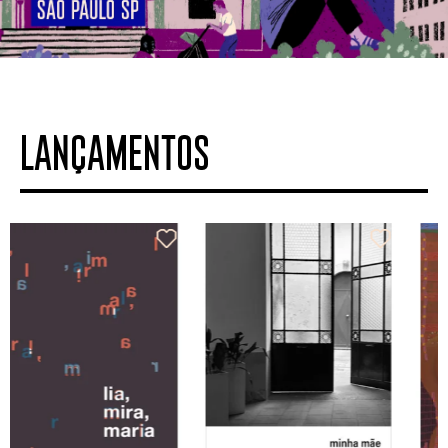
LANÇAMENTOS