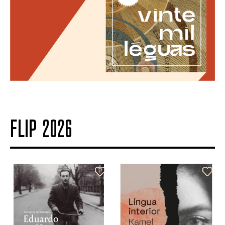
FLIP 2026