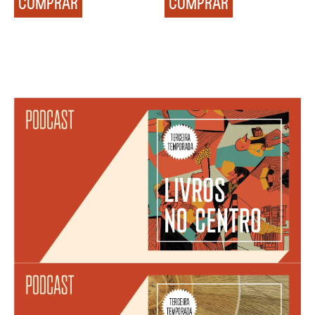
COMPRAR
COMPRAR