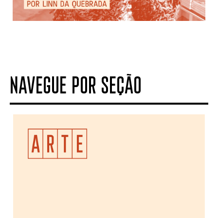
NAVEGUE POR SEÇÃO