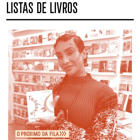
LISTAS DE LIVROS