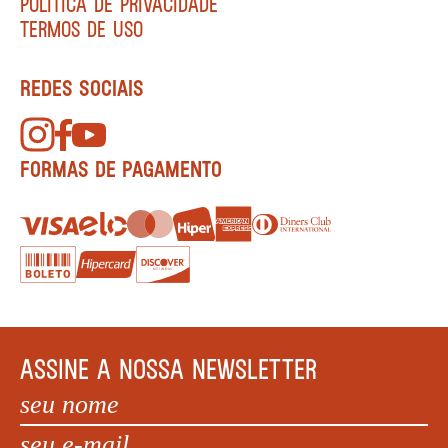
POLÍTICA DE PRIVACIDADE
TERMOS DE USO
REDES SOCIAIS
FORMAS DE PAGAMENTO
ASSINE A NOSSA NEWSLETTER