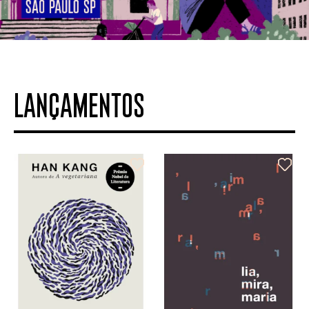
LANÇAMENTOS