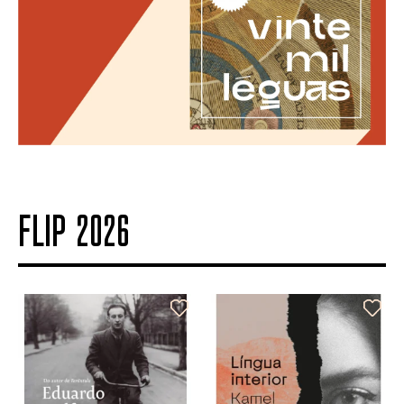
FLIP 2026