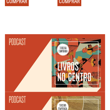
COMPRAR
COMPRAR