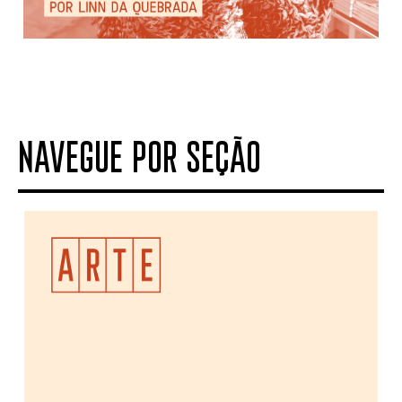
NAVEGUE POR SEÇÃO