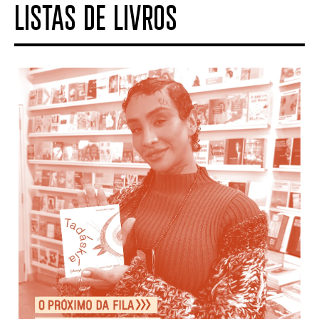
LISTAS DE LIVROS