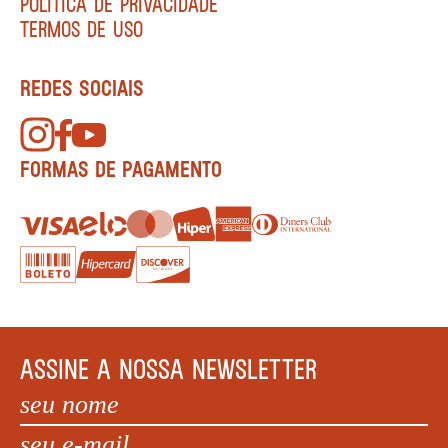
POLÍTICA DE PRIVACIDADE
TERMOS DE USO
REDES SOCIAIS
FORMAS DE PAGAMENTO
ASSINE A NOSSA NEWSLETTER