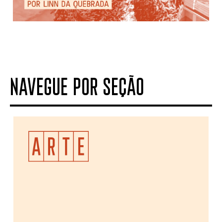
NAVEGUE POR SEÇÃO