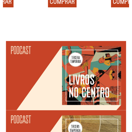
COMPRAR
COMPRAR