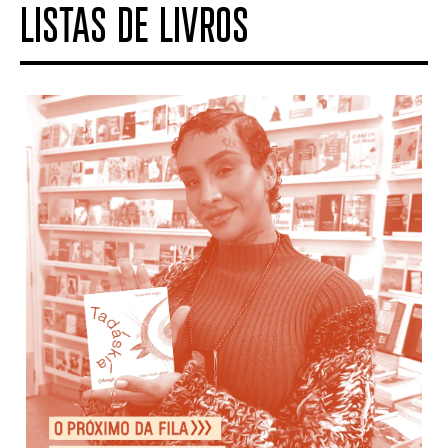
LISTAS DE LIVROS