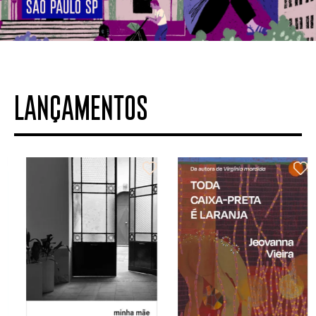
LANÇAMENTOS