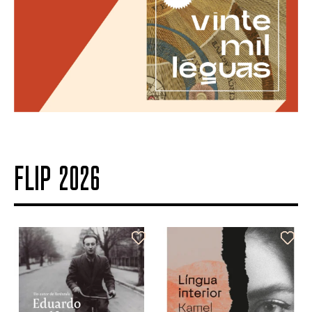
FLIP 2026