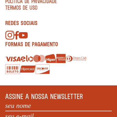
POLÍTICA DE PRIVACIDADE
TERMOS DE USO
REDES SOCIAIS
FORMAS DE PAGAMENTO
ASSINE A NOSSA NEWSLETTER