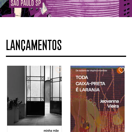
LANÇAMENTOS