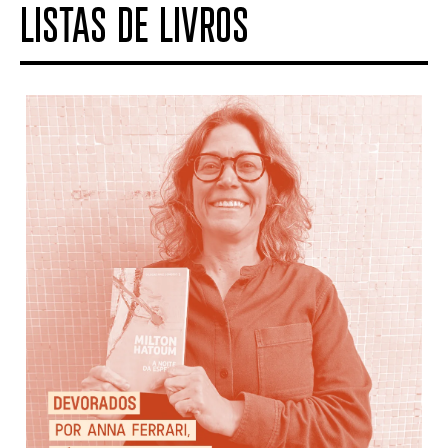
LISTAS DE LIVROS