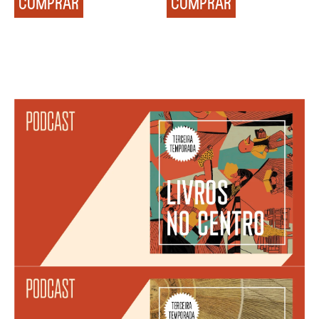
COMPRAR
COMPRAR