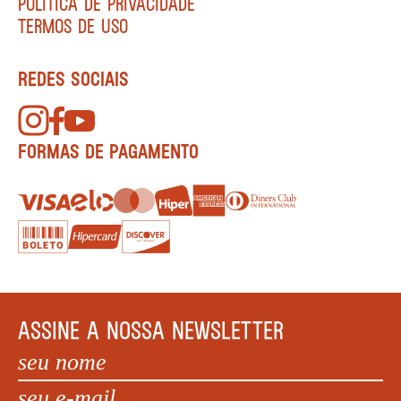
POLÍTICA DE PRIVACIDADE
TERMOS DE USO
REDES SOCIAIS
FORMAS DE PAGAMENTO
ASSINE A NOSSA NEWSLETTER