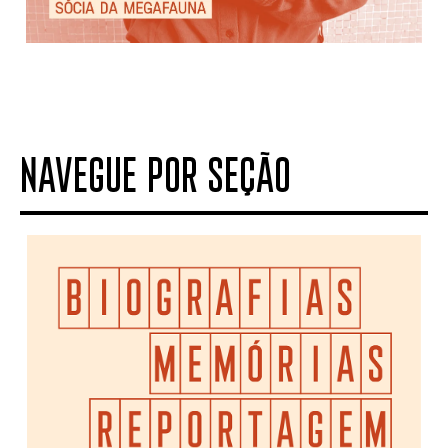
NAVEGUE POR SEÇÃO