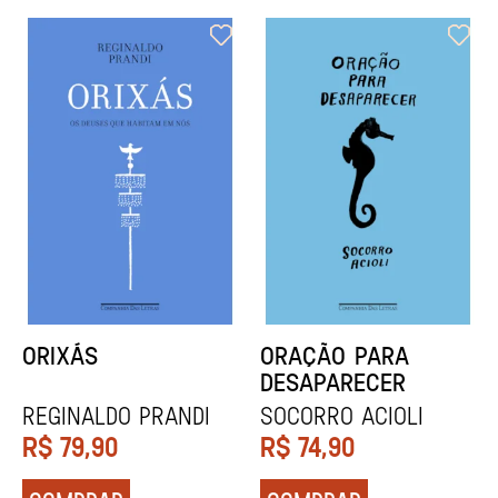
ORIXÁS
ORAÇÃO PARA
DESAPARECER
REGINALDO PRANDI
Socorro Acioli
R$
79,90
R$
74,90