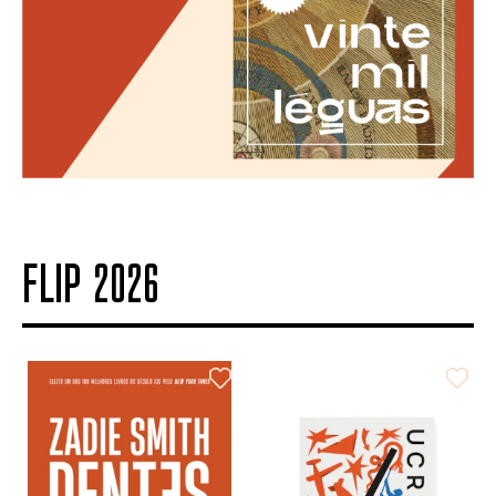
FLIP 2026