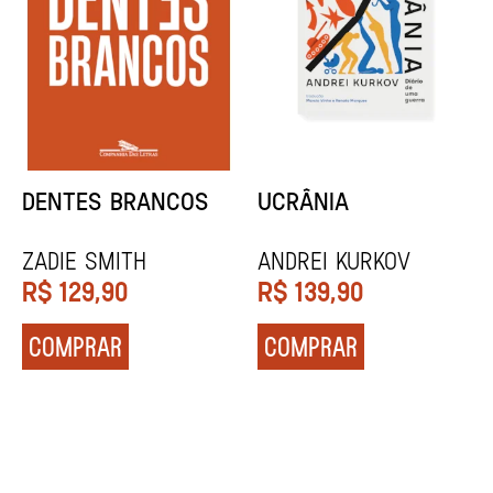
DENTES BRANCOS
UCRÂNIA
Zadie Smith
Andrei Kurkov
R$
129,90
R$
139,90
COMPRAR
COMPRAR