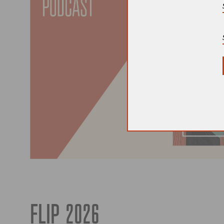
FLIP 2026