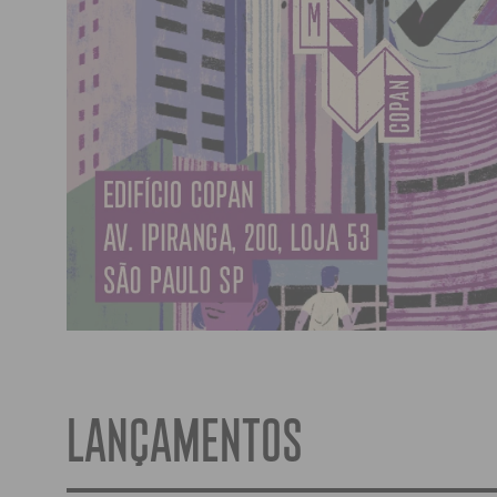
LANÇAMENTOS