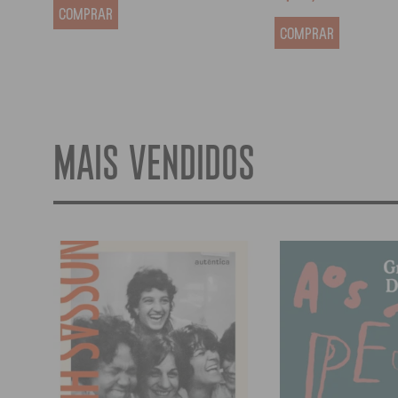
COMPRAR
COMPRAR
MAIS VENDIDOS