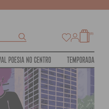
0
VAL POESIA NO CENTRO
TEMPORADA