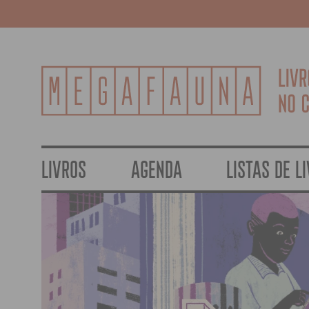
LIVROS
AGENDA
LISTAS DE L