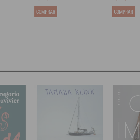
COMPRAR
COMPRAR