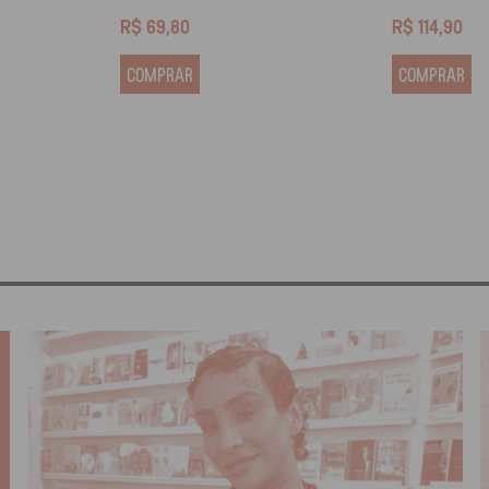
R$
69,80
R$
114,90
COMPRAR
COMPRAR