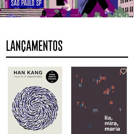
LANÇAMENTOS