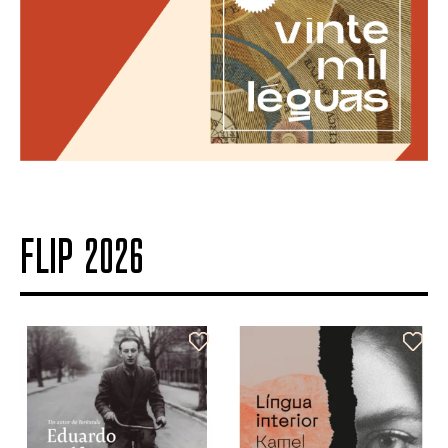
FLIP 2026