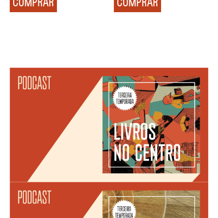
COMPRAR
COMPRAR