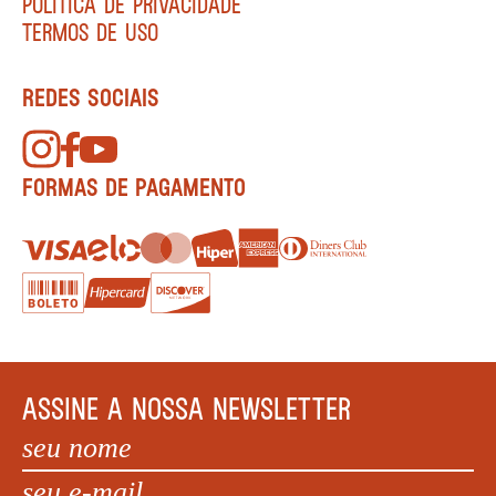
POLÍTICA DE PRIVACIDADE
TERMOS DE USO
REDES SOCIAIS
FORMAS DE PAGAMENTO
ASSINE A NOSSA NEWSLETTER