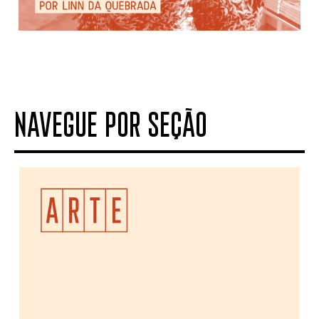
NAVEGUE POR SEÇÃO