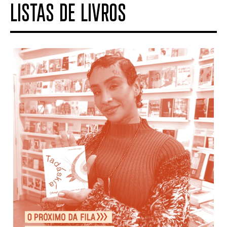
LISTAS DE LIVROS