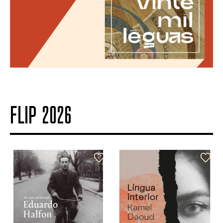
FLIP 2026