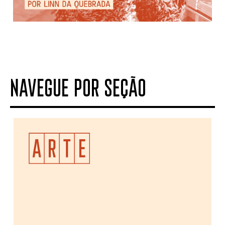
NAVEGUE POR SEÇÃO