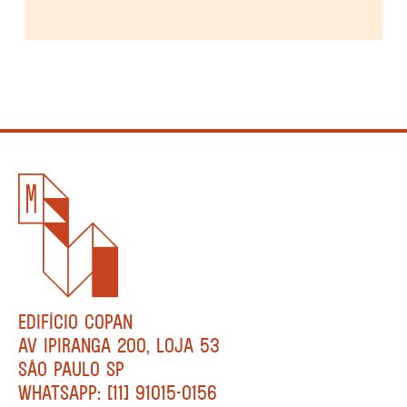
EDIFÍCIO COPAN
AV IPIRANGA 200, LOJA 53
SÃO PAULO SP
WHATSAPP: [11] 91015-0156