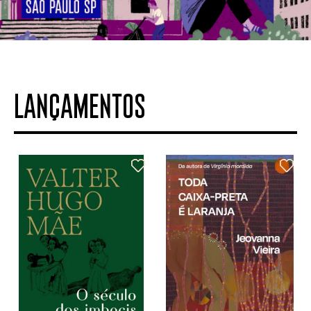
LANÇAMENTOS