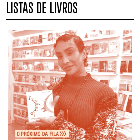
LISTAS DE LIVROS