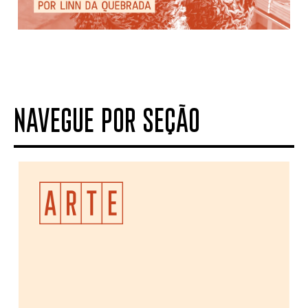
NAVEGUE POR SEÇÃO