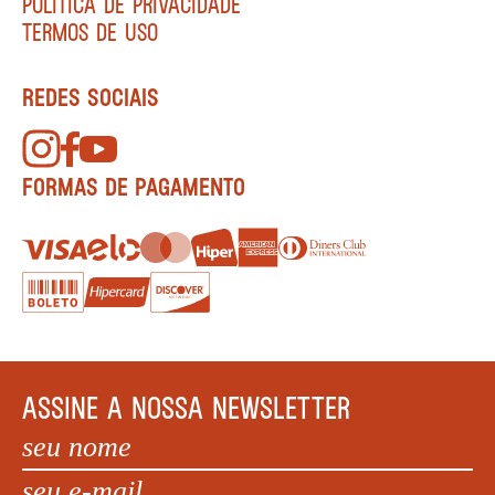
POLÍTICA DE PRIVACIDADE
TERMOS DE USO
REDES SOCIAIS
FORMAS DE PAGAMENTO
ASSINE A NOSSA NEWSLETTER