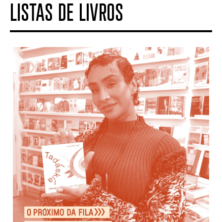
LISTAS DE LIVROS