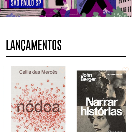
LANÇAMENTOS