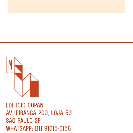
EDIFÍCIO COPAN
AV IPIRANGA 200, LOJA 53
SÃO PAULO SP
WHATSAPP: [11] 91015-0156