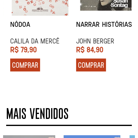
NÓDOA
NARRAR HISTÓRIAS
Calila da Mercê
John Berger
R$
79,90
R$
84,90
COMPRAR
COMPRAR
MAIS VENDIDOS