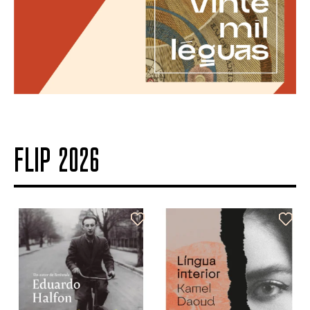
FLIP 2026