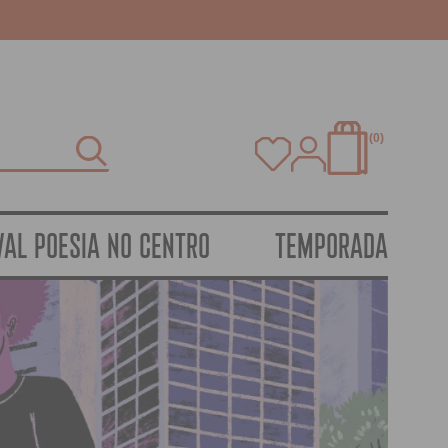
0
VAL POESIA NO CENTRO
TEMPORADA