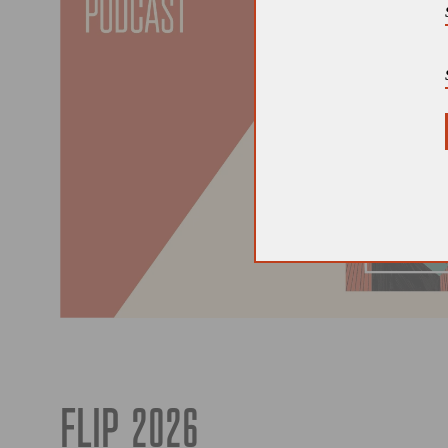
FLIP 2026