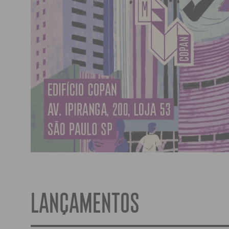
LANÇAMENTOS