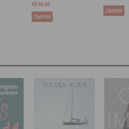
R$
89,90
COMPRAR
COMPRAR