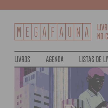
LIVROS
AGENDA
LISTAS DE L