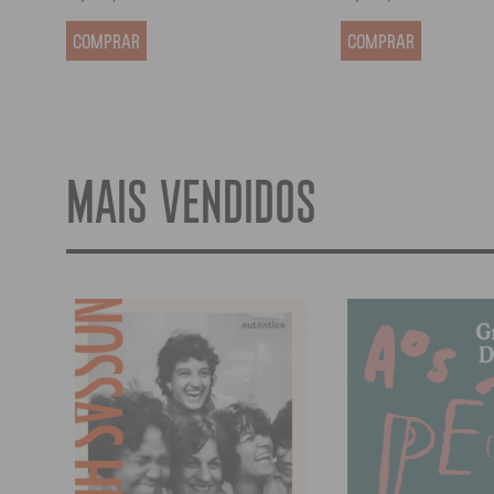
COMPRAR
COMPRAR
MAIS VENDIDOS