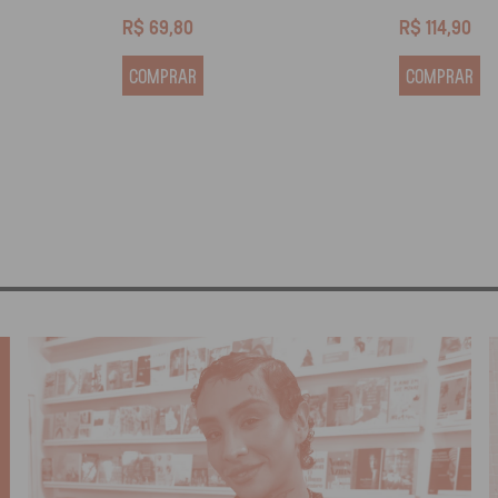
R$
69,80
R$
114,90
COMPRAR
COMPRAR